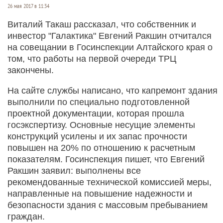
26 мая 2017 в 11:34
Виталий Такаш рассказал, что собственник и
инвестор "Галактика" Евгений Ракшин отчитался
на совещании в Госинспекции Алтайского края о
том, что работы на первой очереди ТРЦ
закончены.
На сайте службы написано, что капремонт здания
выполнили по специально подготовленной
проектной документации, которая прошла
госэкспертизу. Основные несущие элементы
конструкций усилены и их запас прочности
повышен на 20% по отношению к расчетным
показателям. Госинспекция пишет, что Евгений
Ракшин заявил: выполнены все
рекомендованные технической комиссией меры,
направленные на повышение надежности и
безопасности здания с массовым пребыванием
граждан.