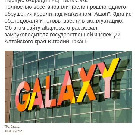
полностью восстановили после прошлогоднего
обрушения кровли над магазином "Ашан". Здание
обследовали и готовы ввести в эксплуатацию.
Об этом сайту altapress.ru рассказал
замруководителя государственной инспекции
Алтайского края Виталий Такаш.
ТРЦ Galaxy.
Анна Зайкова