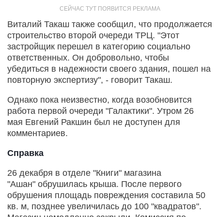
Виталий Такаш также сообщил, что продолжается
строительство второй очереди ТРЦ. "Этот
застройщик перешел в категорию социально
ответственных. Он добровольно, чтобы
убедиться в надежности своего здания, пошел на
повторную экспертизу", - говорит Такаш.
Однако пока неизвестно, когда возобновится
работа первой очереди "Галактики". Утром 26
мая Евгений Ракшин был не доступен для
комментариев.
Справка
26 декабря в отделе "Книги" магазина
"Ашан" обрушилась крыша. После первого
обрушения площадь повреждения составила 50
кв. м, позднее увеличилась до 100 "квадратов".