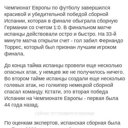
Чемпионат Европы по футболу завершился
красивой и убедительной победой сборной
Испании, которая в финале обыграла сборную
Германии со счетом 1:0. В финальном матче
испанцы действовали остро и быстро. На 33-й
минуте матча открыли счет - гол забил Фернандо
Торрес, который был признан лучшим игроком
финала.
До конца тайма испанцы провели еще несколько
опасных атак, у немцев же не получилось ничего.
Во втором тайме испанцы создали еще несколько
голевых атак, но голкипер немецкой сборной
спасал команду. Кстати, это вторая победа
Испании на Чемпионате Европы - первая была
44 года назад.
По оценкам экспертов, испанская сборная была