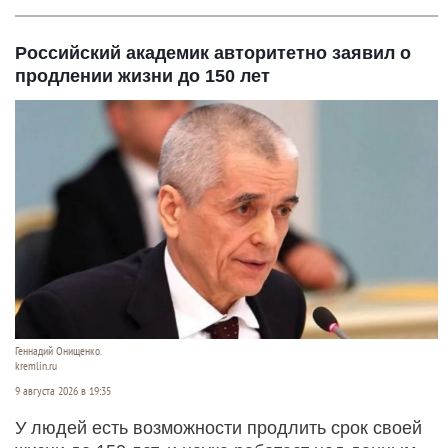
Российский академик авторитетно заявил о
продлении жизни до 150 лет
Геннадий Онищенко.
kremlin.ru
9 августа 2026 в 19:35
У людей есть возможности продлить срок своей