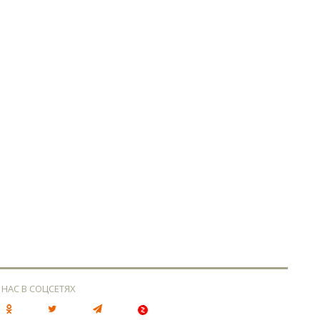
 НАС В СОЦСЕТЯХ