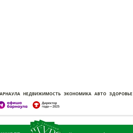
БАРНАУЛА
НЕДВИЖИМОСТЬ
ЭКОНОМИКА
АВТО
ЗДОРОВЬЕ