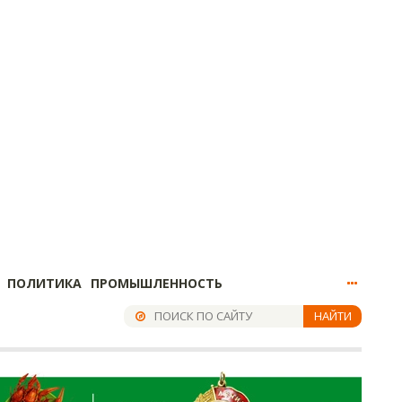
ПОЛИТИКА
ПРОМЫШЛЕННОСТЬ
НАЙТИ