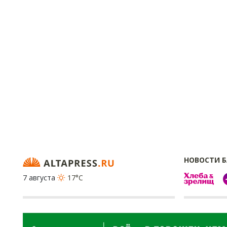
НОВОСТИ 
7 августа
17°C