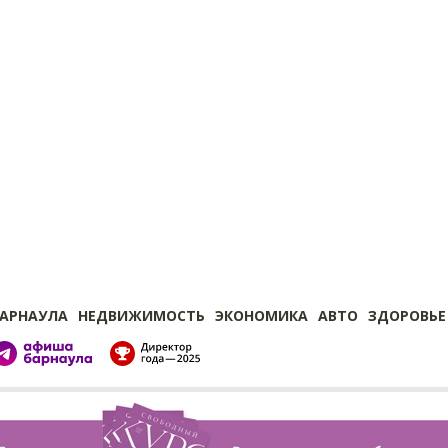
БАРНАУЛА
НЕДВИЖИМОСТЬ
ЭКОНОМИКА
АВТО
ЗДОРОВЬЕ