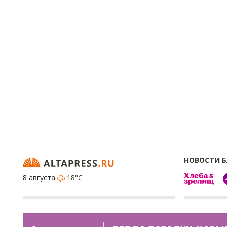
НОВОСТИ 
8 августа
18°C