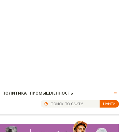
ПОЛИТИКА
ПРОМЫШЛЕННОСТЬ
НАЙТИ