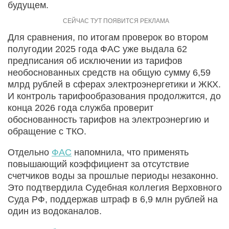
будущем.
Для сравнения, по итогам проверок во втором
полугодии 2025 года ФАС уже выдала 62
предписания об исключении из тарифов
необоснованных средств на общую сумму 6,59
млрд рублей в сферах электроэнергетики и ЖКХ.
И контроль тарифообразования продолжится, до
конца 2026 года служба проверит
обоснованность тарифов на электроэнергию и
обращение с ТКО.
Отдельно
ФАС
напомнила, что применять
повышающий коэффициент за отсутствие
счетчиков воды за прошлые периоды незаконно.
Это подтвердила Судебная коллегия Верховного
Суда РФ, поддержав штраф в 6,9 млн рублей на
один из водоканалов.