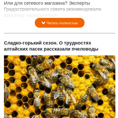
Или для сетевого магазина? Эксперты
Градостроительного совета рекомендовали
заказчику определиться.
Читать полностью
Сладко-горький сезон. О трудностях
алтайских пасек рассказали пчеловоды