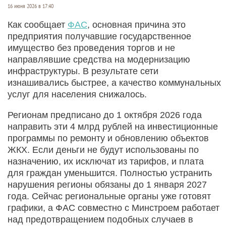
16 июня 2026 в 17:40
Как сообщает
ФАС
, основная причина это
предприятия получавшие государственное
имущество без проведения торгов и не
направлявшие средства на модернизацию
инфраструктуры. В результате сети
изнашивались быстрее, а качество коммунальных
услуг для населения снижалось.
Регионам предписано до 1 октября 2026 года
направить эти 4 млрд рублей на инвестиционные
программы по ремонту и обновлению объектов
ЖКХ. Если деньги не будут использованы по
назначению, их исключат из тарифов, и плата
для граждан уменьшится. Полностью устранить
нарушения регионы обязаны до 1 января 2027
года. Сейчас региональные органы уже готовят
графики, а ФАС совместно с Минстроем работает
над предотвращением подобных случаев в