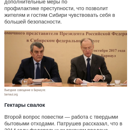
дополнительные меры по
профилактике преступности, что позволит
жителям и гостям Сибири чувствовать себя в
большей безопасности.
Выездное совещание в Барнауле.
barnaul.org
Гектары свалок
Второй вопрос повестки — работа с твердыми
бытовыми отходами. Патрушев рассказал, что в