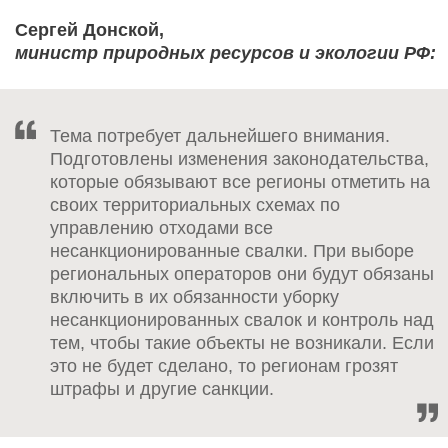
Сергей Донской,
министр природных ресурсов и экологии РФ:
Тема потребует дальнейшего внимания.
Подготовлены изменения законодательства,
которые обязывают все регионы отметить на
своих территориальных схемах по
управлению отходами все
несанкционированные свалки. При выборе
региональных операторов они будут обязаны
включить в их обязанности уборку
несанкционированных свалок и контроль над
тем, чтобы такие объекты не возникали. Если
это не будет сделано, то регионам грозят
штрафы и другие санкции.