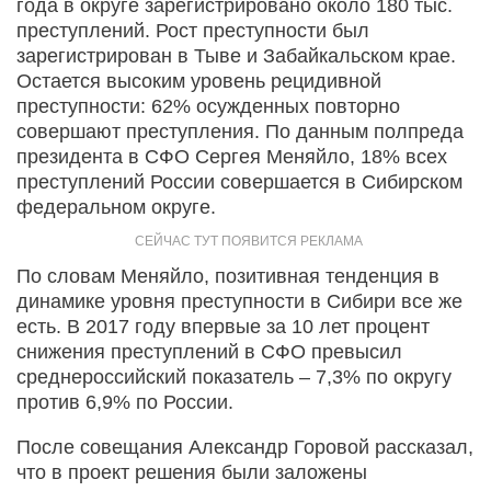
года в округе зарегистрировано около 180 тыс.
преступлений. Рост преступности был
зарегистрирован в Тыве и Забайкальском крае.
Остается высоким уровень рецидивной
преступности: 62% осужденных повторно
совершают преступления. По данным полпреда
президента в СФО Сергея Меняйло, 18% всех
преступлений России совершается в Сибирском
федеральном округе.
По словам Меняйло, позитивная тенденция в
динамике уровня преступности в Сибири все же
есть. В 2017 году впервые за 10 лет процент
снижения преступлений в СФО превысил
среднероссийский показатель – 7,3% по округу
против 6,9% по России.
После совещания Александр Горовой рассказал,
что в проект решения были заложены