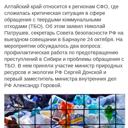
Алтайский край относится к регионам СФО, где
сложилась критическая ситуация в сфере
обращения с твердыми коммунальными
отходами (ТБО). Об этом заявил Николай
Патрушев, секретарь Совета безопасности РФ на
выездном совещании в Барнауле 24 октября. На
мероприятии обсуждалось два вопроса:
профилактическая работа по предотвращению
преступлений в Сибири и проблемы обращения с
ТБО. В нем приняли участие министр природных
ресурсов и экологии РФ Сергей Донской и
первый заместитель министра внутренних дел
РФ Александр Горовой.