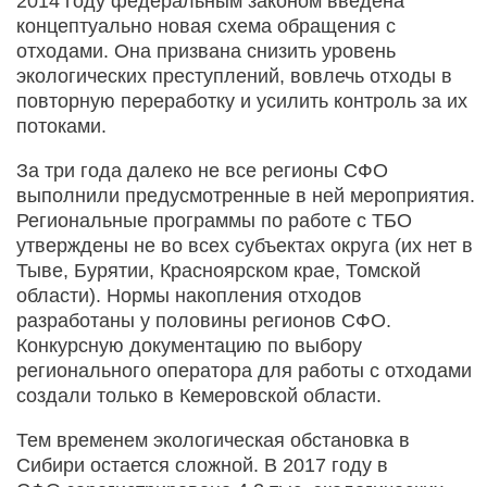
2014 году федеральным законом введена
концептуально новая схема обращения с
отходами. Она призвана снизить уровень
экологических преступлений, вовлечь отходы в
повторную переработку и усилить контроль за их
потоками.
За три года далеко не все регионы СФО
выполнили предусмотренные в ней мероприятия.
Региональные программы по работе с ТБО
утверждены не во всех субъектах округа (их нет в
Тыве, Бурятии, Красноярском крае, Томской
области). Нормы накопления отходов
разработаны у половины регионов СФО.
Конкурсную документацию по выбору
регионального оператора для работы с отходами
создали только в Кемеровской области.
Тем временем экологическая обстановка в
Сибири остается сложной. В 2017 году в