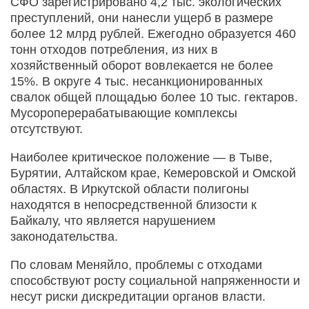
СФО зарегистрировано 4,2 тыс. экологических
преступлений, они нанесли ущерб в размере
более 12 млрд рублей. Ежегодно образуется 460
тонн отходов потребления, из них в
хозяйственный оборот вовлекается не более
15%. В округе 4 тыс. несанкционированных
свалок общей площадью более 10 тыс. гектаров.
Мусороперерабатывающие комплексы
отсутствуют.
Наиболее критическое положение — в Тыве,
Бурятии, Алтайском крае, Кемеровской и Омской
областях. В Иркутской области полигоны
находятся в непосредственной близости к
Байкалу, что является нарушением
законодательства.
По словам Меняйло, проблемы с отходами
способствуют росту социальной напряженности и
несут риски дискредитации органов власти.