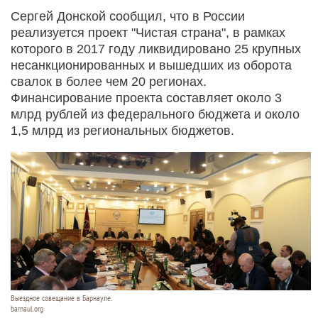
Сергей Донской сообщил, что в России
реализуется проект "Чистая страна", в рамках
которого в 2017 году ликвидировано 25 крупных
несанкционированных и вышедших из оборота
свалок в более чем 20 регионах.
Финансирование проекта составляет около 3
млрд рублей из федерального бюджета и около
1,5 млрд из региональных бюджетов.
Выездное совещание в Барнауле.
barnaul.org