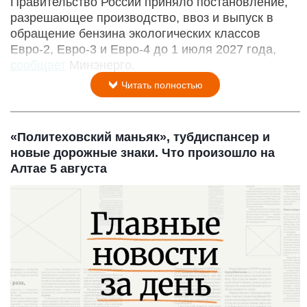
Правительство России приняло постановление,
разрешающее производство, ввоз и выпуск в
обращение бензина экологических классов
Евро-2, Евро-3 и Евро-4 до 1 июля 2027 года,
сообщает
Минэнерго.
Читать полностью
«Политеховский маньяк», тубдиспансер и
новые дорожные знаки. Что произошло на
Алтае 5 августа