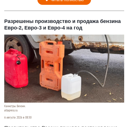
Разрешены производство и продажа бензина
Евро-2, Евро-3 и Евро-4 на год
Канистры. Бензин.
altapress.ru
6 августа 2026 в 08:50