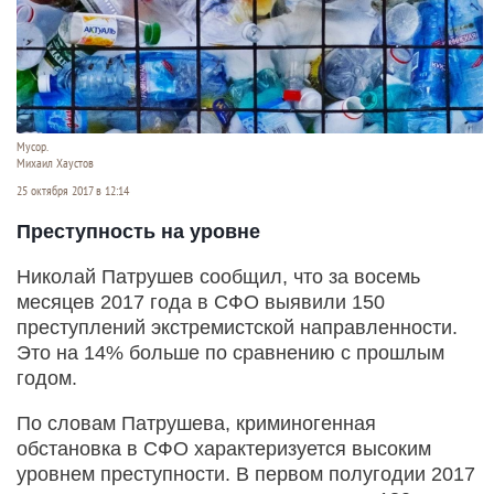
Мусор.
Михаил Хаустов
25 октября 2017 в 12:14
Преступность на уровне
Николай Патрушев сообщил, что за восемь
месяцев 2017 года в СФО выявили 150
преступлений экстремистской направленности.
Это на 14% больше по сравнению с прошлым
годом.
По словам Патрушева, криминогенная
обстановка в СФО характеризуется высоким
уровнем преступности. В первом полугодии 2017