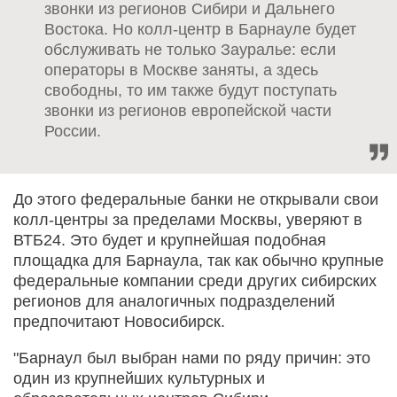
звонки из регионов Сибири и Дальнего
Востока. Но колл-центр в Барнауле будет
обслуживать не только Зауралье: если
операторы в Москве заняты, а здесь
свободны, то им также будут поступать
звонки из регионов европейской части
России.
До этого федеральные банки не открывали свои
колл-центры за пределами Москвы, уверяют в
ВТБ24. Это будет и крупнейшая подобная
площадка для Барнаула, так как обычно крупные
федеральные компании среди других сибирских
регионов для аналогичных подразделений
предпочитают Новосибирск.
"Барнаул был выбран нами по ряду причин: это
один из крупнейших культурных и