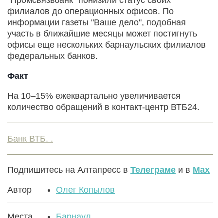
филиалов до операционных офисов. По
информации газеты "Ваше дело", подобная
участь в ближайшие месяцы может постигнуть
офисы еще нескольких барнаульских филиалов
федеральных банков.
Факт
На 10–15% ежеквартально увеличивается
количество обращений в контакт-центр ВТБ24.
Банк ВТБ. .
Подпишитесь на Алтапресс в
Телеграме
и в
Max
Автор
Олег Копылов
Места
Барнаул