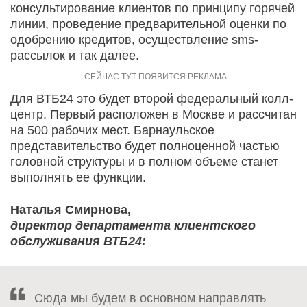
консультирование клиентов по принципу горячей
линии, проведение предварительной оценки по
одобрению кредитов, осуществление sms-
рассылок и так далее.
Для ВТБ24 это будет второй федеральный колл-
центр. Первый расположен в Москве и рассчитан
на 500 рабочих мест. Барнаульское
представительство будет полноценной частью
головной структуры и в полном объеме станет
выполнять ее функции.
Наталья Смирнова,
директор департамента клиентского
обслуживания ВТБ24:
Сюда мы будем в основном направлять