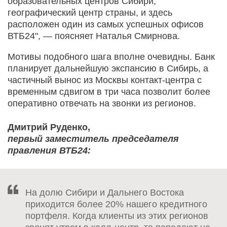
образовательных центров Сибири,
географический центр страны, и здесь
расположен один из самых успешных офисов
ВТБ24", — поясняет Наталья Смирнова.
Мотивы подобного шага вполне очевидны. Банк
планирует дальнейшую экспансию в Сибирь, а
частичный вынос из Москвы контакт-центра с
временным сдвигом в три часа позволит более
оперативно отвечать на звонки из регионов.
Дмитрий Руденко,
первый заместитель председателя
правления ВТБ24:
На долю Сибири и Дальнего Востока
приходится более 20% нашего кредитного
портфеля. Когда клиенты из этих регионов