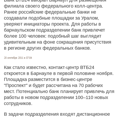
филиала своего федерального колл-центра.
Ранее российские федеральные банки не
создавали подобные площадки за Уралом,
уверяют инициаторы проекта. Для работы в
барнаульском подразделении банк привлечет
более 100 человек: подобный шаг выглядит
удивительным на фоне сокращения присутствия
в регионе других федеральных банков.
28 сентября 2011 в 07:04
Как стало известно, контакт-центр ВТБ24
откроется в Барнауле в первой половине ноября.
Площадка разместится в бизнес-центре
"Проспект" и будет рассчитана на 70 рабочих
мест. Потенциально банк планирует привлечь для
работы в новом подразделении 100–110 новых
сотрудников.
В задачи подразделения входят дистанционное