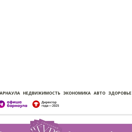
БАРНАУЛА
НЕДВИЖИМОСТЬ
ЭКОНОМИКА
АВТО
ЗДОРОВЬЕ