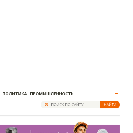
ПОЛИТИКА
ПРОМЫШЛЕННОСТЬ
НАЙТИ