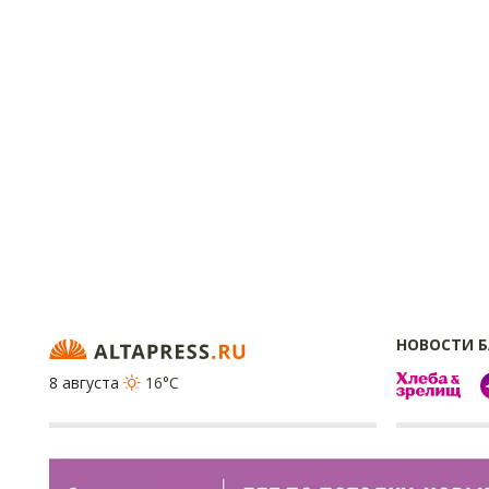
НОВОСТИ 
8 августа
16°C