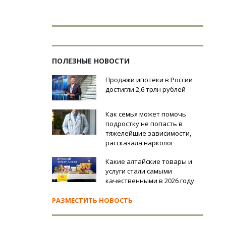
ПОЛЕЗНЫЕ НОВОСТИ
Продажи ипотеки в России
достигли 2,6 трлн рублей
Как семья может помочь
подростку не попасть в
тяжелейшие зависимости,
рассказала нарколог
Какие алтайские товары и
услуги стали самыми
качественными в 2026 году
РАЗМЕСТИТЬ НОВОСТЬ