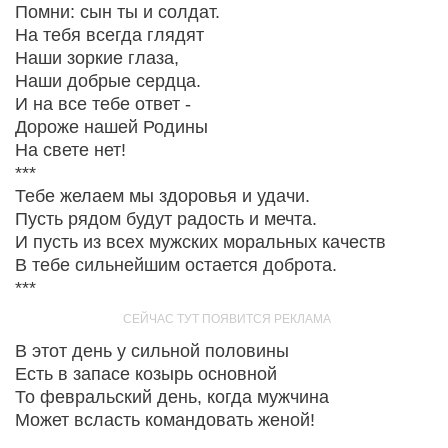
Помни: сын ты и солдат.
На тебя всегда глядят
Наши зоркие глаза,
Наши добрые сердца.
И на все тебе ответ -
Дороже нашей Родины
На свете нет!
***
Тебе желаем мы здоровья и удачи.
Пусть рядом будут радость и мечта.
И пусть из всех мужских моральных качеств
В тебе сильнейшим остается доброта.
***
В этот день у сильной половины
Есть в запасе козырь основной
То февральский день, когда мужчина
Может всласть командовать женой!