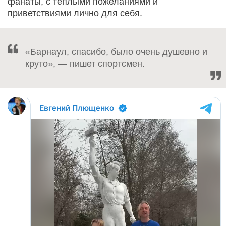
фанаты, с теплыми пожеланиями и
приветствиями лично для себя.
«Барнаул, спасибо, было очень душевно и
круто», — пишет спортсмен.