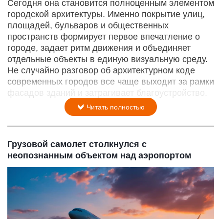
Сегодня она становится полноценным элементом
городской архитектуры. Именно покрытие улиц,
площадей, бульваров и общественных
пространств формирует первое впечатление о
городе, задает ритм движения и объединяет
отдельные объекты в единую визуальную среду.
Не случайно разговор об архитектурном коде
современных городов все чаще выходит за рамки
фасадов зданий и затрагивает благоустройство.
Читать полностью
Грузовой самолет столкнулся с
неопознанным объектом над аэропортом