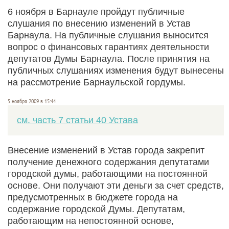
6 ноября в Барнауле пройдут публичные
слушания по внесению изменений в Устав
Барнаула. На публичные слушания выносится
вопрос о финансовых гарантиях деятельности
депутатов Думы Барнаула. После принятия на
публичных слушаниях изменения будут вынесены
на рассмотрение Барнаульской гордумы.
5 ноября 2009 в 15:44
см. часть 7 статьи 40 Устава
Внесение изменений в Устав города закрепит
получение денежного содержания депутатами
городской думы, работающими на постоянной
основе. Они получают эти деньги за счет средств,
предусмотренных в бюджете города на
содержание городской Думы. Депутатам,
работающим на непостоянной основе,