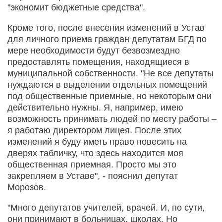
"экономит бюджетные средства".
Кроме того, после внесения изменений в Устав
для личного приема граждан депутатам БГД по
мере необходимости будут безвозмездно
предоставлять помещения, находящиеся в
муниципальной собственности. "Не все депутаты
нуждаются в выделении отдельных помещений
под общественные приемные, но некоторым они
действительно нужны. Я, например, имею
возможность принимать людей по месту работы –
я работаю директором лицея. После этих
изменений я буду иметь право повесить на
дверях табличку, что здесь находится моя
общественная приемная. Просто мы это
закрепляем в Уставе", - пояснил депутат
Морозов.
"Много депутатов учителей, врачей. И, по сути,
они принимают в больницах, школах. Но