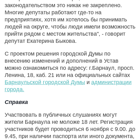
законодательством это никак не закреплено.
Многие депутаты работают где-то на
предприятиях, хотя им хотелось бы принимать
людей на округе, чтобы люди имели возможность
прийти рядом с местом жительства", - говорит
депутат Екатерина Быкова.
С проектом решения городской Думы по
внесению изменений и дополнений в Устав
можно ознакомиться по адресу: г.Барнаул, просп.
Ленина, 18, каб. 21 или на официальных сайтах
Барнаульской городской Думы
и
администрации
города.
Справка
Участвовать в публичных слушаниях могут
жители Барнаула не моложе 18 лет. Регистрация
участников будет проводиться 6 ноября с 9.00. до
9.45, при наличии паспорта или иного документа,