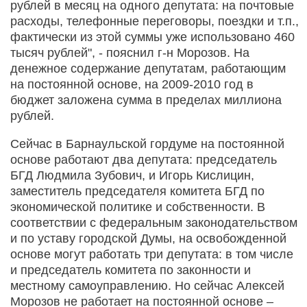
рублей в месяц на одного депутата: на почтовые
расходы, телефонные переговоры, поездки и т.п.,
фактически из этой суммы уже использовано 460
тысяч рублей", - пояснил г-н Морозов. На
денежное содержание депутатам, работающим
на постоянной основе, на 2009-2010 год в
бюджет заложена сумма в пределах миллиона
рублей.
Сейчас в Барнаульской гордуме на постоянной
основе работают два депутата: председатель
БГД Людмила Зубович, и Игорь Кислицин,
заместитель председателя комитета БГД по
экономической политике и собственности. В
соответствии с федеральным законодательством
и по уставу городской Думы, на освобожденной
основе могут работать три депутата: в том числе
и председатель комитета по законности и
местному самоуправлению. Но сейчас Алексей
Морозов не работает на постоянной основе –