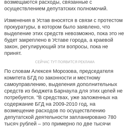
возмещаются расходы, связанные с
осуществлением депутатских полномочий.
Изменения в Устав вносятся в связи с протестом
прокуратуры, в котором было заявлено, что
выделение этих средств невозможно, пока это не
будет закреплено в Уставе города, а краевой
закон, регулирующий эти вопросы, пока не
принят.
По словам Алексея Морозова, председателя
комитета БГД по законности и местному
самоуправлению, выделения дополнительных
средств из бюджета Барнаула для этих целей не
потребуется. "В средствах, уже заложенных на
содержание БГД на 2009-2010 год, на
возмещение расходов по осуществлению
депутатской деятельности запланировано 780
тысяч рублей – это примерно по две тысячи