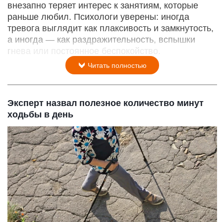
внезапно теряет интерес к занятиям, которые
раньше любил. Психологи уверены: иногда
тревога выглядит как плаксивость и замкнутость,
а иногда — как раздражительность, вспышки
гнева или постоянное беспокойство.
Читать полностью
Эксперт назвал полезное количество минут
ходьбы в день