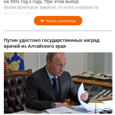
на 55% год к году. При этом выбор
форм‑факторов зависит от пола и возраста
пользователей.
Читать полностью
Путин удостоил государственных наград
врачей из Алтайского края