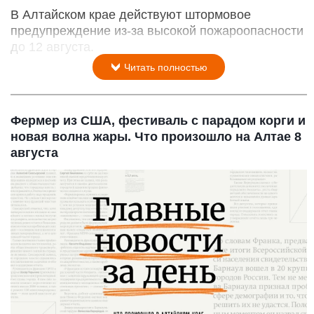
В Алтайском крае действуют штормовое
предупреждение из-за высокой пожароопасности
до 12 августа.
Читать полностью
Фермер из США, фестиваль с парадом корги и
новая волна жары. Что произошло на Алтае 8
августа