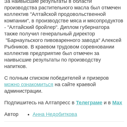
За наивысшие результаты в области
производства растительного масла был отмечен
коллектив "Алтайской продовольственной
компании", в производстве мяса и мясопродуктов
- "Алтайский бройлер". Диплом губернатора
также получил генеральный директор
"Барнаульского пивоваренного завода" Алексей
Рыбников. В краевом трудовом соревновании
коллектив предприятие был отмечен за
наивысшие результаты по производству
напитков.
С полным списком победителей и призеров
можно ознакомиться
на сайте краевой
администрации.
Подпишитесь на Алтапресс в
Телеграме
и в
Max
Автор
Анна Недобиткова