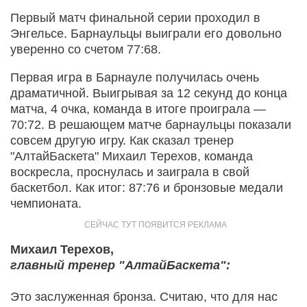
Первый матч финальной серии проходил в
Энгельсе. Барнаульцы выиграли его довольно
уверенно со счетом 77:68.
Первая игра в Барнауле получилась очень
драматичной. Выигрывая за 12 секунд до конца
матча, 4 очка, команда в итоге проиграла —
70:72. В решающем матче барнаульцы показали
совсем другую игру. Как сказал тренер
"АлтайБаскета" Михаил Терехов, команда
воскресла, проснулась и заиграла в свой
баскетбол. Как итог: 87:76 и бронзовые медали
чемпионата.
Михаил Терехов,
главный тренер "АлтайБаскета":
Это заслуженная бронза. Считаю, что для нас