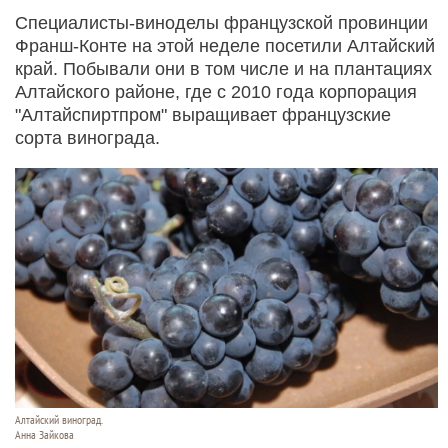
Специалисты-виноделы французской провинции
Франш-Конте на этой неделе посетили Алтайский
край. Побывали они в том числе и на плантациях
Алтайского районе, где с 2010 года корпорация
"Алтайспиртпром" выращивает французские
сорта винограда.
Алтайский виноград.
Анна Зайкова