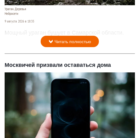
Ураган. Деревья
Нейросети
9 августа 2026 в 18:35
Мощный ураган бушует в Самарской области.
Читать полностью
Москвичей призвали оставаться дома