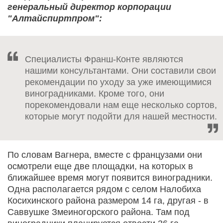
генеральный директор корпорации
"Алтайспиртпром":
Специалисты Франш-Конте являются
нашими консультантами. Они составили свои
рекомендации по уходу за уже имеющимися
виноградниками. Кроме того, они
порекомендовали нам еще несколько сортов,
которые могут подойти для нашей местности.
По словам Вагнера, вместе с французами они
осмотрели еще две площадки, на которых в
ближайшее время могут появится виноградники.
Одна располагается рядом с селом Налобиха
Косихинского района размером 14 га, другая - в
Саввушке Змеиногорского района. Там под