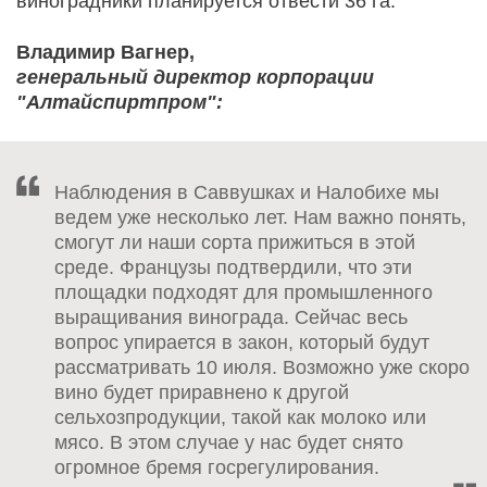
виноградники планируется отвести 36 га.
Владимир Вагнер,
генеральный директор корпорации
"Алтайспиртпром":
Наблюдения в Саввушках и Налобихе мы
ведем уже несколько лет. Нам важно понять,
смогут ли наши сорта прижиться в этой
среде. Французы подтвердили, что эти
площадки подходят для промышленного
выращивания винограда. Сейчас весь
вопрос упирается в закон, который будут
рассматривать 10 июля. Возможно уже скоро
вино будет приравнено к другой
сельхозпродукции, такой как молоко или
мясо. В этом случае у нас будет снято
огромное бремя госрегулирования.