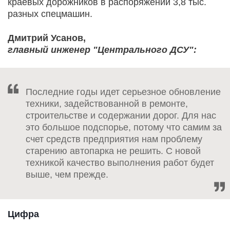
краевых дорожников в распоряжении 3,8 тыс.
разных спецмашин.
Дмитрий Усанов,
главный инженер "Центрального ДСУ":
Последние годы идет серьезное обновление
техники, задействованной в ремонте,
строительстве и содержании дорог. Для нас
это большое подспорье, потому что самим за
счет средств предприятия нам проблему
старению автопарка не решить. С новой
техникой качество выполнения работ будет
выше, чем прежде.
Цифра