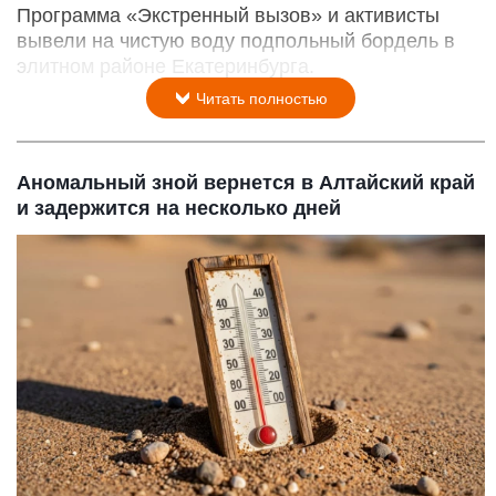
Программа «Экстренный вызов» и активисты
вывели на чистую воду подпольный бордель в
элитном районе Екатеринбурга.
Читать полностью
Аномальный зной вернется в Алтайский край
и задержится на несколько дней