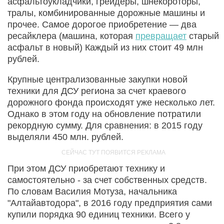
асфальтоукладчики, грейдеры, шнекороторы,
тралы, комбинированные дорожные машины и
прочее. Самое дорогое приобретение — два
ресайклера (машина, которая
превращает
старый
асфальт в новый) Каждый из них стоит 49 млн
рублей.
Крупные централизованные закупки новой
техники для ДСУ региона за счет краевого
дорожного фонда происходят уже несколько лет.
Однако в этом году на обновление потратили
рекордную сумму. Для сравнения: в 2015 году
выделяли 450 млн. рублей.
При этом ДСУ приобретают технику и
самостоятельно - за счет собственных средств.
По словам Василия Мотуза, начальника
"Алтайавтодора", в 2016 году предприятия сами
купили порядка 90 единиц техники. Всего у