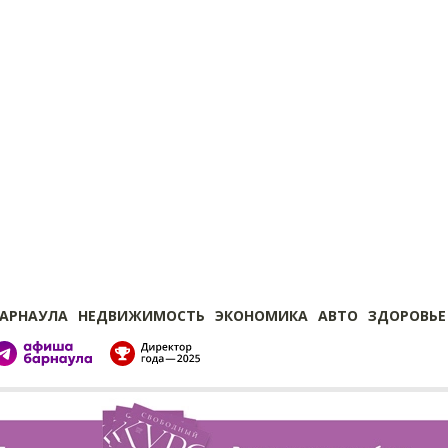
БАРНАУЛА
НЕДВИЖИМОСТЬ
ЭКОНОМИКА
АВТО
ЗДОРОВЬЕ