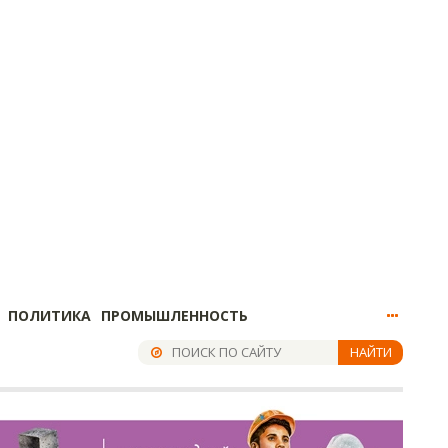
ПОЛИТИКА
ПРОМЫШЛЕННОСТЬ
НАЙТИ