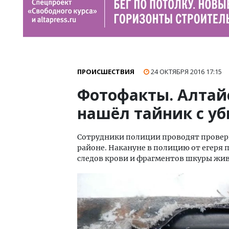
ПРОИСШЕСТВИЯ
24 ОКТЯБРЯ 2016
17:15
Фотофакты. Алтай
нашёл тайник с уб
Сотрудники полиции проводят проверк
районе. Накануне в полицию от егеря 
следов крови и фрагментов шкуры жи