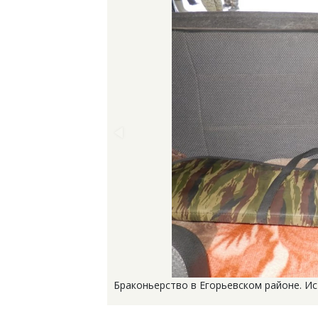
Браконьерство в Егорьевском районе. Ис