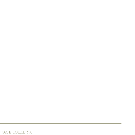
 НАС В СОЦСЕТЯХ