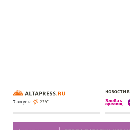
НОВОСТИ 
7 августа
23°C