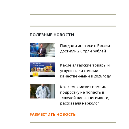
ПОЛЕЗНЫЕ НОВОСТИ
Продажи ипотеки в России
достигли 2,6 трлн рублей
Какие алтайские товары и
услуги стали самыми
качественными в 2026 году
Как семья может помочь
подростку не попасть в
тяжелейшие зависимости,
рассказала нарколог
РАЗМЕСТИТЬ НОВОСТЬ