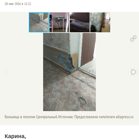
18 мая 2016 в 11:22
Больница в поселке Центральный. Источник: Предоставлено читателем altapress.ru
Карина,