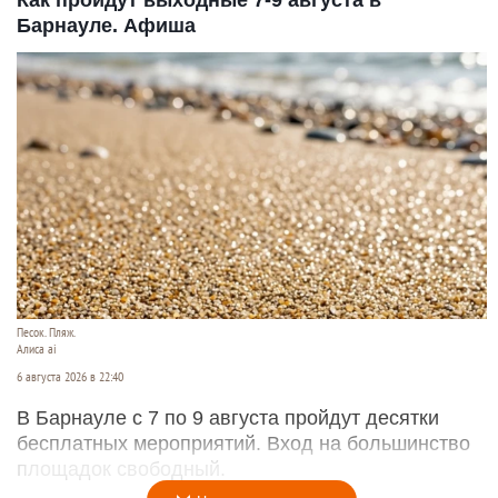
Как пройдут выходные 7-9 августа в
Барнауле. Афиша
Песок. Пляж.
Алиса ai
6 августа 2026 в 22:40
В Барнауле с 7 по 9 августа пройдут десятки
бесплатных мероприятий. Вход на большинство
площадок свободный.