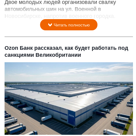
Двое молодых людей организовали свалку
автомобильных шин на ул. Военной в
Новосибирске, напротив военного городка.
Читать полностью
Ozon Банк рассказал, как будет работать под
санкциями Великобритании