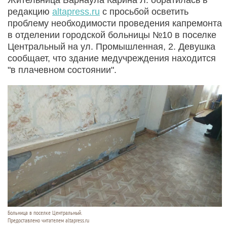
редакцию
altapress.ru
с просьбой осветить
проблему необходимости проведения капремонта
в отделении городской больницы №10 в поселке
Центральный на ул. Промышленная, 2. Девушка
сообщает, что здание медучреждения находится
"в плачевном состоянии".
Больница в поселке Центральный.
Предоставлено читателем altapress.ru