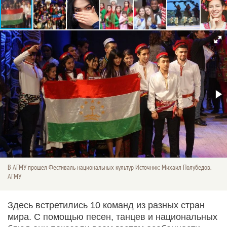
В АГМУ прошел Фестиваль национальных культур Источник: Михаил Полубедов,
АГМУ
Здесь встретились 10 команд из разных стран
мира. С помощью песен, танцев и национальных