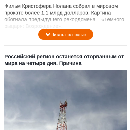
Фильм Кристофера Нолана собрал в мировом
прокате более 1,1 млрд долларов. Картина
обогнала предыдущего рекордсмена – «Темного
рыцаря: Возрождение».
Читать полностью
Российский регион останется оторванным от
мира на четыре дня. Причина