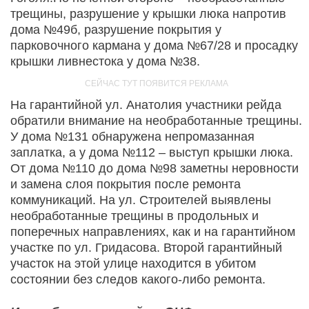
трещины, разрушение у крышки люка напротив
дома №49б, разрушение покрытия у
парковочного кармана у дома №67/28 и просадку
крышки ливнестока у дома №38.
На гарантийной ул. Анатолия участники рейда
обратили внимание на необработанные трещины.
У дома №131 обнаружена непромазанная
заплатка, а у дома №112 – выступ крышки люка.
От дома №110 до дома №98 заметны неровности
и замена слоя покрытия после ремонта
коммуникаций. На ул. Строителей выявлены
необработанные трещины в продольных и
поперечных направлениях, как и на гарантийном
участке по ул. Гридасова. Второй гарантийный
участок на этой улице находится в убитом
состоянии без следов какого-либо ремонта.