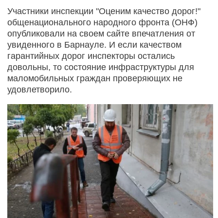
Участники инспекции "Оценим качество дорог!"
общенационального народного фронта (ОНФ)
опубликовали на своем сайте впечатления от
увиденного в Барнауле. И если качеством
гарантийных дорог инспекторы остались
довольны, то состояние инфраструктуры для
маломобильных граждан проверяющих не
удовлетворило.