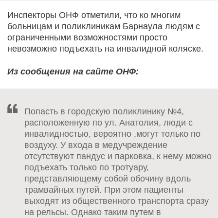
Инспекторы ОНФ отметили, что ко многим
больницам и поликлиникам Барнаула людям с
ограниченными возможностями просто
невозможно подъехать на инвалидной коляске.
Из сообщения на сайте ОНФ:
Попасть в городскую поликлинику №4,
расположенную по ул. Анатолия, люди с
инвалидностью, вероятно ,могут только по
воздуху. У входа в медучреждение
отсутствуют пандус и парковка, к нему можно
подъехать только по тротуару,
представляющему собой обочину вдоль
трамвайных путей. При этом пациенты
выходят из общественного транспорта сразу
на рельсы. Однако таким путем в