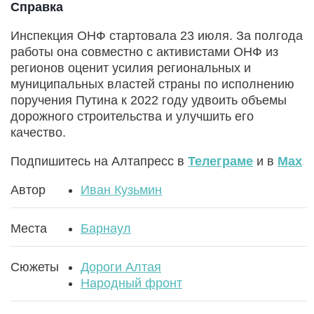
Справка
Инспекция ОНФ стартовала 23 июля. За полгода
работы она совместно с активистами ОНФ из
регионов оценит усилия региональных и
муниципальных властей страны по исполнению
поручения Путина к 2022 году удвоить объемы
дорожного строительства и улучшить его
качество.
Подпишитесь на Алтапресс в
Телеграме
и в
Max
Автор
Иван Кузьмин
Места
Барнаул
Сюжеты
Дороги Алтая
Народный фронт