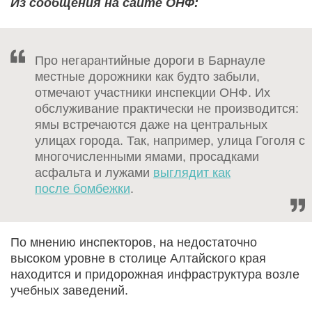
Из сообщения на сайте ОНФ:
Про негарантийные дороги в Барнауле
местные дорожники как будто забыли,
отмечают участники инспекции ОНФ. Их
обслуживание практически не производится:
ямы встречаются даже на центральных
улицах города. Так, например, улица Гоголя с
многочисленными ямами, просадками
асфальта и лужами
выглядит как
после бомбежки
.
По мнению инспекторов, на недостаточно
высоком уровне в столице Алтайского края
находится и придорожная инфраструктура возле
учебных заведений.