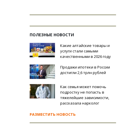
ПОЛЕЗНЫЕ НОВОСТИ
Какие алтайские товары и
услуги стали самыми
качественными в 2026 году
Продажи ипотеки в России
достигли 2,6 трлн рублей
Как семья может помочь
подростку не попасть в
тяжелейшие зависимости,
рассказала нарколог
РАЗМЕСТИТЬ НОВОСТЬ