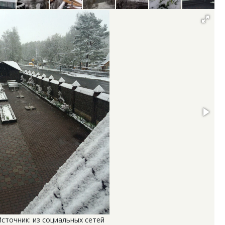
Источник: из социальных сетей