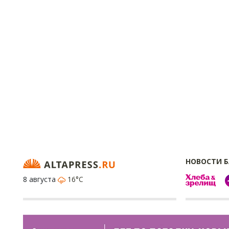
НОВОСТИ 
8 августа
16°C