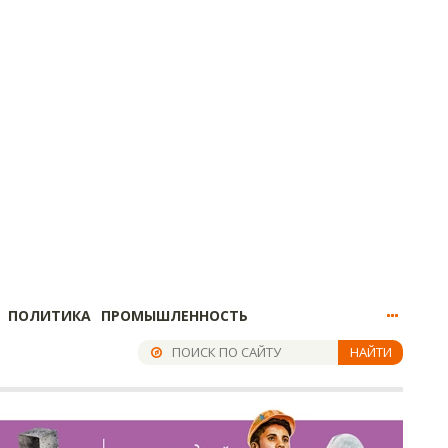
ПОЛИТИКА
ПРОМЫШЛЕННОСТЬ
НАЙТИ