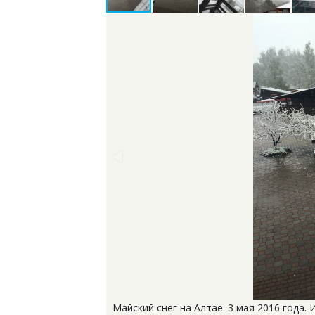
Майский снег на Алтае. 3 мая 2016 года. 