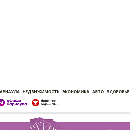
БАРНАУЛА
НЕДВИЖИМОСТЬ
ЭКОНОМИКА
АВТО
ЗДОРОВЬЕ