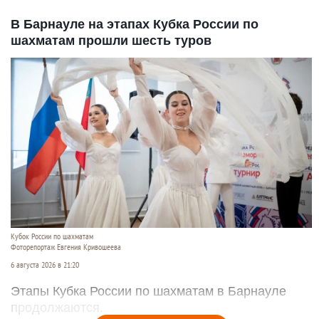
В Барнауле на этапах Кубка России по
шахматам прошли шесть туров
Кубок России по шахматам
Фоторепортаж Евгения Кривошеева
6 августа 2026 в 21:20
Этапы Кубка России по шахматам в Барнауле
продолжаются.