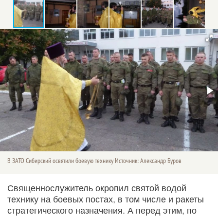
В ЗАТО Сибирский освятили боевую технику Источник: Александр Буров
Священнослужитель окропил святой водой
технику на боевых постах, в том числе и ракеты
стратегического назначения. А перед этим, по