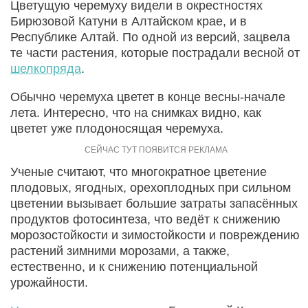
Цветущую черемуху видели в окрестностях
Бирюзовой Катуни в Алтайском крае, и в
Республике Алтай. По одной из версий, зацвела
те части растения, которые пострадали весной от
шелкопряда
.
Обычно черемуха цветет в конце весны-начале
лета. Интересно, что на снимках видно, как
цветет уже плодоносящая черемуха.
Ученые считают, что многократное цветение
плодовых, ягодных, орехоплодных при сильном
цветении вызывает большие затраты запасённых
продуктов фотосинтеза, что ведёт к снижению
морозостойкости и зимостойкости и повреждению
растений зимними морозами, а также,
естественно, и к снижению потенциальной
урожайности.