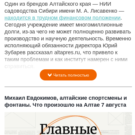
Один из брендов Алтайского края — НИИ
садоводства Сибири имени М. А. Лисавенко —
находится в трудном финансовом положении
.
Сегодня учреждение имеет многомиллионные
долги, из-за чего не может полноценно развивать
производство и научную деятельность. Временно
исполняющий обязанности директора Юрий
Зубарев рассказал altapres.ru, что привело к
таким проблемам и как институт намерен с ними
справиться.
Читать полностью
Михаил Евдокимов, алтайские спортсмены и
фонтаны. Что произошло на Алтае 7 августа