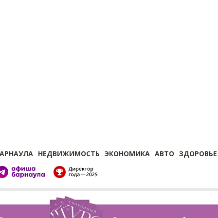
БАРНАУЛА
НЕДВИЖИМОСТЬ
ЭКОНОМИКА
АВТО
ЗДОРОВЬЕ