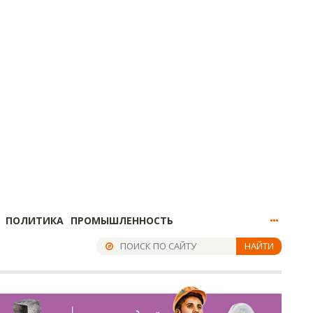
ПОЛИТИКА
ПРОМЫШЛЕННОСТЬ
НАЙТИ