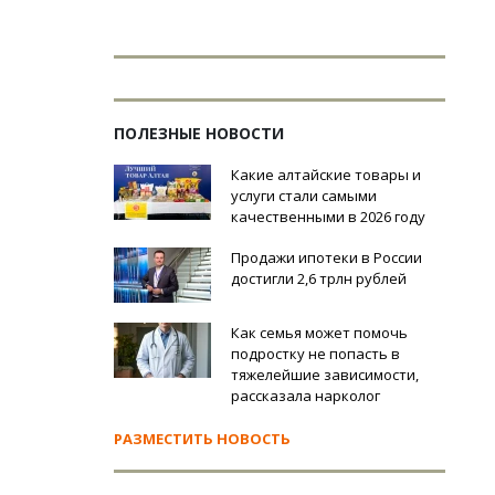
ПОЛЕЗНЫЕ НОВОСТИ
Какие алтайские товары и
услуги стали самыми
качественными в 2026 году
Продажи ипотеки в России
достигли 2,6 трлн рублей
Как семья может помочь
подростку не попасть в
тяжелейшие зависимости,
рассказала нарколог
РАЗМЕСТИТЬ НОВОСТЬ