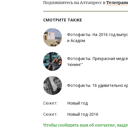
Подпишитесь на Алтапресс в
Телеграм
СМОТРИТЕ ТАКЖЕ
Фотофакты. На 2016 год выпус
и Асадом
Фотофакты. Прекрасная медсе
тюнинг"
Фотофакты. 16 удивительно к
Сюжет:
Новый год
Сюжет:
Новый год-2016
Чтобы сообщить нам об опечатке, выде