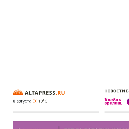
НОВОСТИ 
8 августа
19°C