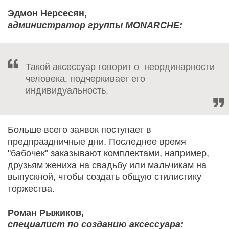
Эдмон Нерсесян,
администратор группы MONARCHE:
Такой аксессуар говорит о неординарности
человека, подчеркивает его
индивидуальность.
Больше всего заявок поступает в
предпраздничные дни. Последнее время
"бабочек" заказывают комплектами, например,
друзьям жениха на свадьбу или мальчикам на
выпускной, чтобы создать общую стилистику
торжества.
Роман Рыжиков,
специалист по созданию аксессуара: