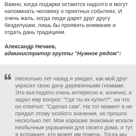
Важно, когда подарки остаются надолго и могут
напоминать человеку о приятных событиях. И
очень жаль, когда люди дарят друг другу
безделушки, лишь бы проявить внимание и
отдать дань традициям.
Александр Нечаев,
администратор группы "Нужное рядом":
Несколько лет назад я увидел, как мой друг
украсил свою дачу деревянными гномами.
Это выглядело очень интересно и, конечно, я
задал ему вопрос: "Где ты их купил?", на что
он ответил: "Сделал сам". На тот момент я не
придал этому особого значения, но прошло
несколько лет. Мои хорошие знакомые искали
необычные украшения для своего дома, и тут
я вспомнил, кто может им помочь. Тогда мы