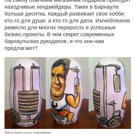
находчивые хендмейдеры. Таких в Барнауле
больше десятка. Каждый развивает свое хобби:
кто-то для души, а кто-то для дела. Излюбленное
ремесло для многих переросло в успешные
бизнес-проекты. В чем секрет современных
барнаульских рукоделов, и что они нам
предлагают?
Работы барнаульских хендмейдеров.