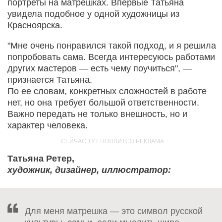
портреты на матрешках. Впервые Татьяна
увидела подобное у одной художницы из
Красноярска.
"Мне очень понравился такой подход, и я решила
попробовать сама. Всегда интересуюсь работами
других мастеров — есть чему поучиться", —
признается Татьяна.
По ее словам, конкретных сложностей в работе
нет, но она требует большой ответственности.
Важно передать не только внешность, но и
характер человека.
Татьяна Ретер,
художник, дизайнер, иллюстратор:
Для меня матрешка — это символ русской