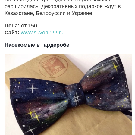
расширилась. Декоративных подарков ждут в
Казахстане, Белоруссии и Украине.
Цена:
от 150
Сайт:
www.suvenir22.ru
Насекомые в гардеробе