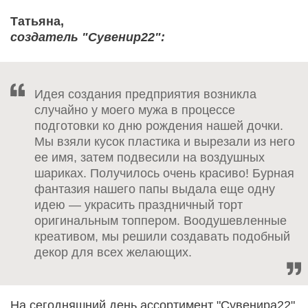
Татьяна,
создатель "Сувенир22":
Идея создания предприятия возникла
случайно у моего мужа в процессе
подготовки ко дню рождения нашей дочки.
Мы взяли кусок пластика и вырезали из него
ее имя, затем подвесили на воздушных
шариках. Получилось очень красиво! Бурная
фантазия нашего папы выдала еще одну
идею — украсить праздничный торт
оригинальным топпером. Воодушевленные
креативом, мы решили создавать подобный
декор для всех желающих.
На сегодняшний день ассортимент "Сувенира22"