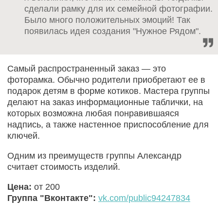
сделали рамку для их семейной фотографии.
Было много положительных эмоций! Так
появилась идея создания "Нужное Рядом".
Самый распространенный заказ — это
фоторамка. Обычно родители приобретают ее в
подарок детям в форме котиков. Мастера группы
делают на заказ информационные таблички, на
которых возможна любая понравившаяся
надпись, а также настенное приспособление для
ключей.
Одним из преимуществ группы Александр
считает стоимость изделий.
Цена:
от 200
Группа "Вконтакте":
vk.com/public94247834