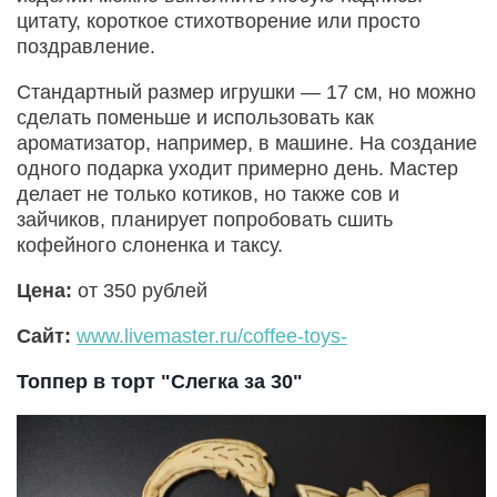
цитату, короткое стихотворение или просто
поздравление.
Стандартный размер игрушки — 17 см, но можно
сделать поменьше и использовать как
ароматизатор, например, в машине. На создание
одного подарка уходит примерно день. Мастер
делает не только котиков, но также сов и
зайчиков, планирует попробовать сшить
кофейного слоненка и таксу.
Цена:
от 350 рублей
Сайт:
www.livemaster.ru/coffee-toys-
Топпер в торт "Слегка за 30"