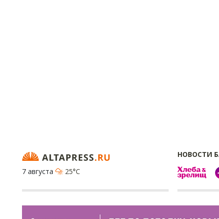
НОВОСТИ 
7 августа
25°C