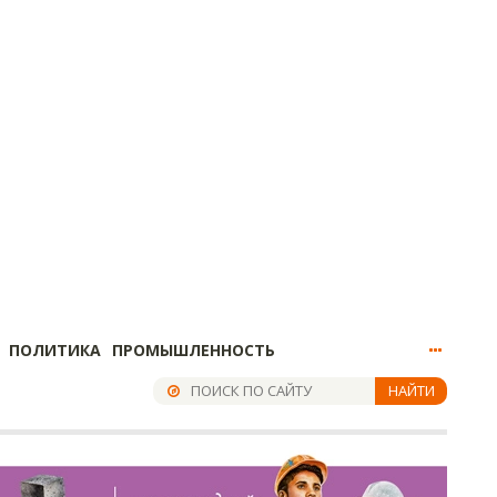
ПОЛИТИКА
ПРОМЫШЛЕННОСТЬ
НАЙТИ