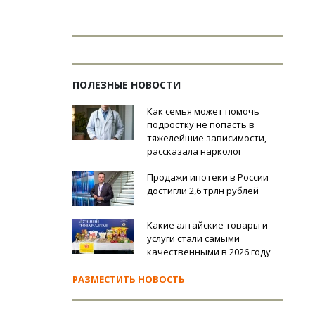
ПОЛЕЗНЫЕ НОВОСТИ
Как семья может помочь
подростку не попасть в
тяжелейшие зависимости,
рассказала нарколог
Продажи ипотеки в России
достигли 2,6 трлн рублей
Какие алтайские товары и
услуги стали самыми
качественными в 2026 году
РАЗМЕСТИТЬ НОВОСТЬ