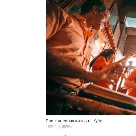
Повседневная жизнь на Кубе.
Timur Tugalev.