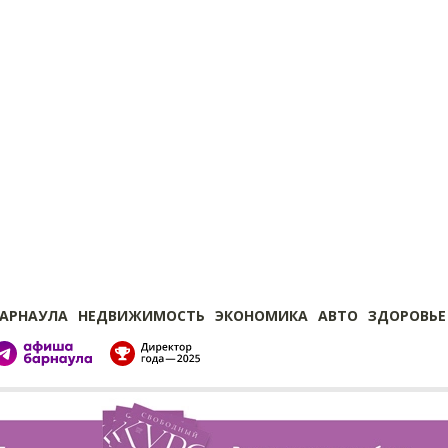
БАРНАУЛА
НЕДВИЖИМОСТЬ
ЭКОНОМИКА
АВТО
ЗДОРОВЬЕ