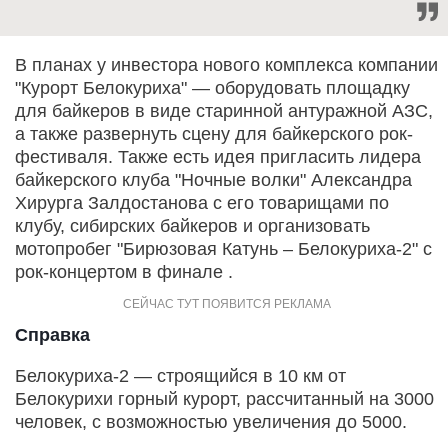
В планах у инвестора нового комплекса компании
"Курорт Белокуриха" — оборудовать площадку
для байкеров в виде старинной антуражной АЗС,
а также развернуть сцену для байкерского рок-
фестиваля. Также есть идея пригласить лидера
байкерского клуба "Ночные волки" Александра
Хирурга Залдостанова с его товарищами по
клубу, сибирских байкеров и организовать
мотопробег "Бирюзовая Катунь – Белокуриха-2" с
рок-концертом в финале .
Справка
Белокуриха-2 — строящийся в 10 км от
Белокурихи горный курорт, рассчитанный на 3000
человек, с возможностью увеличения до 5000.