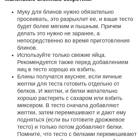
Муку для блинов нужно обязательно
просеивать, это разрыхлит ее, и ваше тесто
будет более мягким и пышным. Причем
делать это нужно не заранее, а
непосредственно во время приготовления
блинов.
Используйте только свежие яйца.
Рекомендуется также перед добавлением
яиц в тесто хорошо их взбить.
Блины получатся вкуснее, если яичные
желтки для теста готовить отдельно от
белков. И желтки, и белки желательно
хорошо растереть с сахаром или взбить
миксером. В тесто сначала добавляют
желтки, затем перемешивают и дают ему
подняться (если вы готовите дрожжевое
тесто) и только потом добавляют белки.
Помните, что тесто с белками перемешивают