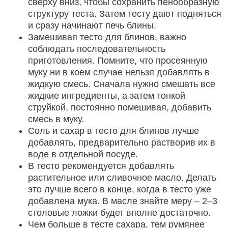
сверху вниз, чтобы сохранить пенообразную
структуру теста. Затем тесту дают подняться
и сразу начинают печь блины.
Замешивая тесто для блинов, важно
соблюдать последовательность
приготовления. Помните, что просеянную
муку ни в коем случае нельзя добавлять в
жидкую смесь. Сначала нужно смешать все
жидкие ингредиенты, а затем тонкой
струйкой, постоянно помешивая, добавить
смесь в муку.
Соль и сахар в тесто для блинов лучше
добавлять, предварительно растворив их в
воде в отдельной посуде.
В тесто рекомендуется добавлять
растительное или сливочное масло. Делать
это лучше всего в конце, когда в тесто уже
добавлена мука. В масле знайте меру – 2–3
столовые ложки будет вполне достаточно.
Чем больше в тесте сахара, тем румянее