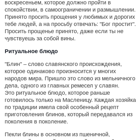
воскресеньем, которое должно пройти в
спокойствии, в самоограничении и размышлении.
Принято просить прощения у любимых и дорогих
тебе людей, а на просьбу отвечать: "Бог простит".
Просить прощенье принято, даже если ты не
чувствуешь за собой вины.
Ритуальное блюдо
"Блин" – слово славянского происхождения,
которое одинаково произносится у многих
народов мира. Пришло это слово из мельничного
дела, одного из главных ремесел у славян.
Это ритуальное блюдо, которое раньше
готовилось только на Масленицу. Каждая хозяйка
по традиции имела свой особенный рецепт
приготовления блинов, который передавался из
поколения в поколение.
Пекли блины в основном из пшеничной,