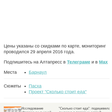
Цены указаны со скидками по карте, мониторинг
проводился 29 апреля 2016 года.
Подпишитесь на Алтапресс в
Телеграме
и в
Max
Места
Барнаул
Сюжеты
Пасха
Проект "Сколько стоит еда"
Пасха. Почему главный
Автоледи разогналась