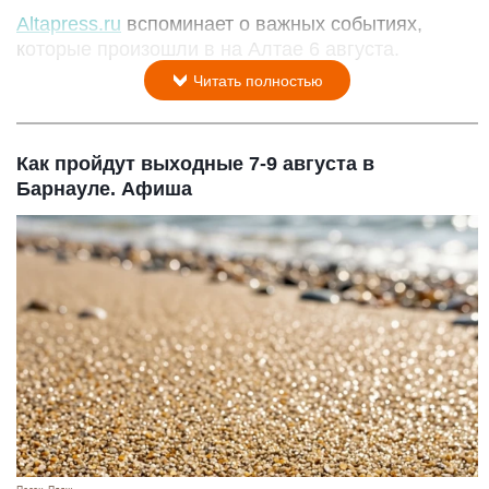
Altapress.ru
вспоминает о важных событиях,
которые произошли в на Алтае 6 августа.
Читать полностью
Как пройдут выходные 7-9 августа в
Барнауле. Афиша