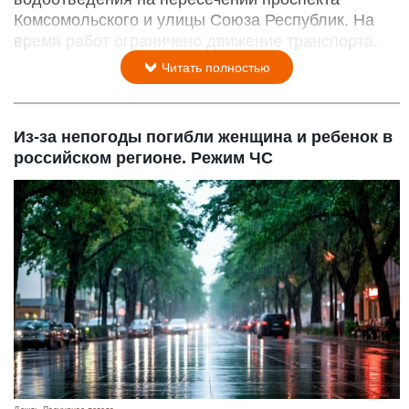
Комсомольского и улицы Союза Республик. На
время работ ограничено движение транспорта.
Читать полностью
Из-за непогоды погибли женщина и ребенок в
российском регионе. Режим ЧС