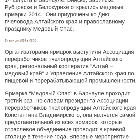
Рубцовске и Белокурихе открылись медовые
ярмарки-2014. Они приурочены ко Дню
пчеловода Алтайского края и православному
празднику Медовый Спас.
15 августа 2014 в 08:56
Организаторами ярмарок выступили Ассоциация
переработчиков пчелопродукции Алтайского
края, региональный кооператив "Алтай –
медовый край" и Управление Алтайского края по
пищевой и перерабатывающей промышленности.
Ярмарка "Медовый Спас" в Барнауле проходит
третий раз. По словам президента Ассоциации
переработчиков пчелопродукции Алтайского края
Константина Владимирского, она является самой
представительной из всех ярмарок, которые
отраслевое объединение проводит в краевой
столице в течение года. Впервые мероприятие