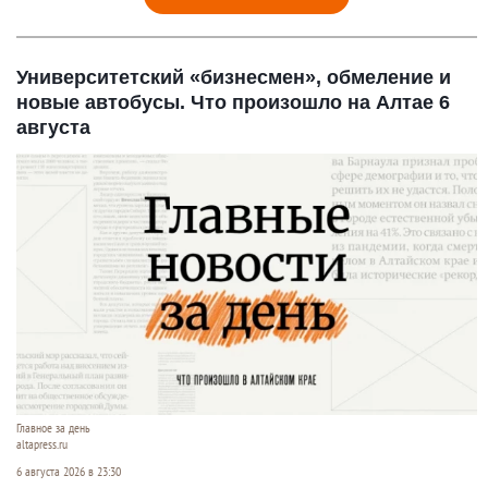
Университетский «бизнесмен», обмеление и
новые автобусы. Что произошло на Алтае 6
августа
Главное за день
altapress.ru
6 августа 2026 в 23:30