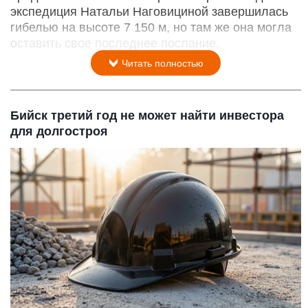
экспедиция Натальи Наговициной завершилась
гибелью на высоте 7 150 м, но там же она могла
оставить свое последнее послание.
Читать полностью
Бийск третий год не может найти инвестора
для долгостроя