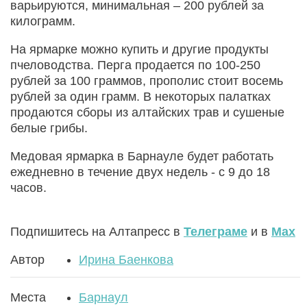
варьируются, минимальная – 200 рублей за
килограмм.
На ярмарке можно купить и другие продукты
пчеловодства. Перга продается по 100-250
рублей за 100 граммов, прополис стоит восемь
рублей за один грамм. В некоторых палатках
продаются сборы из алтайских трав и сушеные
белые грибы.
Медовая ярмарка в Барнауле будет работать
ежедневно в течение двух недель - с 9 до 18
часов.
Подпишитесь на Алтапресс в
Телеграме
и в
Max
Автор
Ирина Баенкова
Места
Барнаул