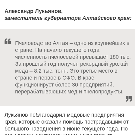
Александр Лукьянов,
заместитель губернатора Алтайского края:
Пчеловодство Алтая – одно из крупнейших в
стране. На начало текущего года
численность пчелосемей превышает 180 тыс.
За прошлый год получен рекордный урожай
меда – 8,2 тыс. тонн. Это третье место в
стране и первое в СФО. В крае
функционирует более 30 предприятий,
перерабатывающих мед и пчелопродукты.
Лукьянов поблагодарил медовые предприятия
края, которые оказали помощь пострадавшим от
большого наводнения в июне текущего года. По