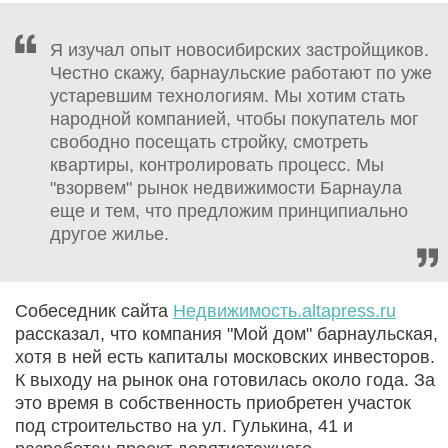
Я изучал опыт новосибирских застройщиков.
Честно скажу, барнаульские работают по уже
устаревшим технологиям. Мы хотим стать
народной компанией, чтобы покупатель мог
свободно посещать стройку, смотреть
квартиры, контролировать процесс. Мы
"взорвем" рынок недвижимости Барнаула
еще и тем, что предложим принципиально
другое жилье.
Собеседник сайта
Недвижимость.altapress.ru
рассказал, что компания "Мой дом" барнаульская,
хотя в ней есть капиталы московских инвесторов.
К выходу на рынок она готовилась около года. За
это время в собственность приобретен участок
под строительство на ул. Гулькина, 41 и