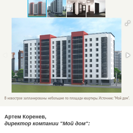
В новострое запланированы небольшие по площади квартиры. Источник: "Мой дом".
Артем Коренев,
директор компании "Мой дом":