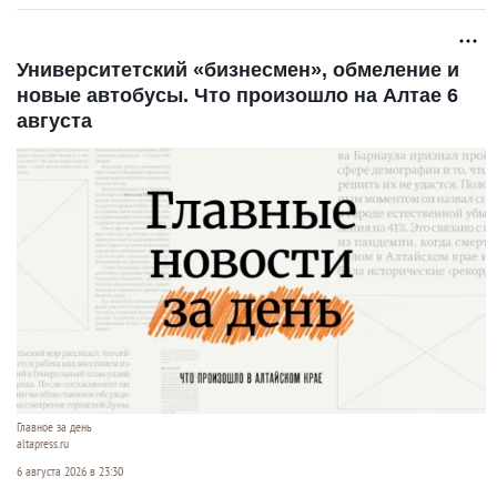
Университетский «бизнесмен», обмеление и
новые автобусы. Что произошло на Алтае 6
августа
Главное за день
altapress.ru
6 августа 2026 в 23:30