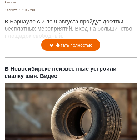
Алиса ai
6 августа 2026 в 22:40
В Барнауле с 7 по 9 августа пройдут десятки
бесплатных мероприятий. Вход на большинство
площадок свободный.
Читать полностью
В Новосибирске неизвестные устроили
свалку шин. Видео