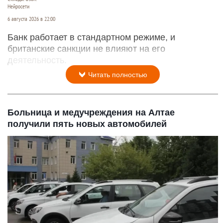
Нейросети
6 августа 2026 в 22:00
Банк работает в стандартном режиме, и
британские санкции не влияют на его
деятельность.
Читать полностью
Больница и медучреждения на Алтае
получили пять новых автомобилей