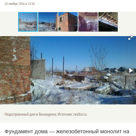
14 ноября 2016 в 13:10
Недостроенный дом в Белокурихе. Источник: realtai.ru
Фундамент дома — железобетонный монолит на