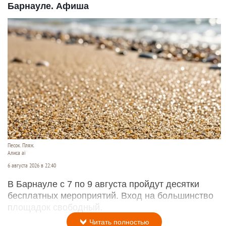
Барнауле. Афиша
Песок. Пляж.
Алиса ai
6 августа 2026 в 22:40
В Барнауле с 7 по 9 августа пройдут десятки
бесплатных мероприятий. Вход на большинство
площадок свободный.
Читать полностью