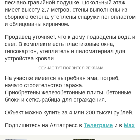
песчано-гравийной подушке. Цокольный этаж
имеет высоту 2,7 метров, стены выполнены из
сборного бетона, утеплены снаружи пенопластом
и облицованы кирпичом.
Продавец уточняет, что к дому подведены вода и
свет. В комплекте есть пластиковые окна,
гипсокартон, утеплитель и пиломатериал для
устройства кровли.
На участке имеется выгребная яма, погреб,
начато строительство гаража.
Приобретены железобетонные плиты, бетонные
блоки и сетка-рабица для ограждения.
Объект можно купить за 4 млн 200 тысяч рублей.
Подпишитесь на Алтапресс в
Телеграме
и в
Max