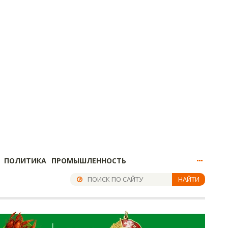
ПОЛИТИКА
ПРОМЫШЛЕННОСТЬ
НАЙТИ