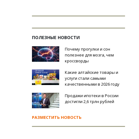
ПОЛЕЗНЫЕ НОВОСТИ
Почему прогулки и сон
полезнее для мозга, чем
кроссворды
Какие алтайские товары и
услуги стали самыми
качественными в 2026 году
Продажи ипотеки в России
достигли 2,6 трлн рублей
РАЗМЕСТИТЬ НОВОСТЬ