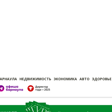
БАРНАУЛА
НЕДВИЖИМОСТЬ
ЭКОНОМИКА
АВТО
ЗДОРОВЬЕ