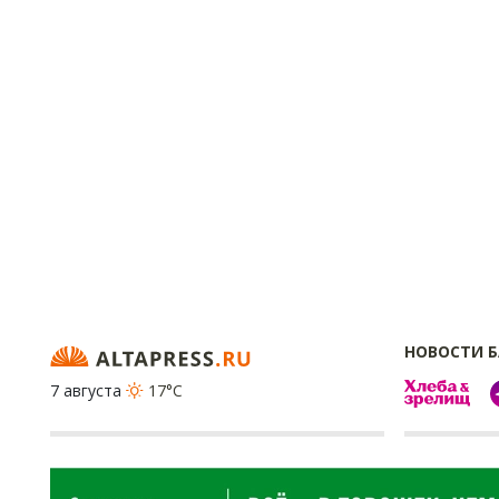
НОВОСТИ 
7 августа
17°C