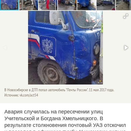
В Новосибирске в ДТП попал автомобиль "Почты России". 11 мая 2017 года.
Источник: vk.com/act54
Авария случилась на пересечении улиц
Учительской и Богдана Хмельницкого. В
результате столкновения почтовый УАЗ отскочил