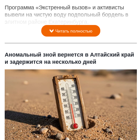
Программа «Экстренный вызов» и активисты
вывели на чистую воду подпольный бордель в
элитном районе Екатеринбурга.
Читать полностью
Аномальный зной вернется в Алтайский край
и задержится на несколько дней