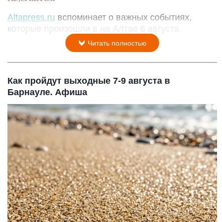
Altapress.ru
вспоминает о важных событиях,
которые произошли в на Алтае 6 августа.
Читать полностью
Как пройдут выходные 7-9 августа в
Барнауле. Афиша