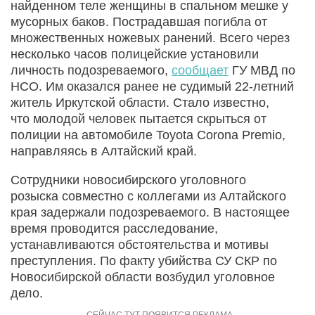
найденном теле женщины в спальном мешке у
мусорных баков. Пострадавшая погибла от
множественных ножевых ранений. Всего через
несколько часов полицейские установили
личность подозреваемого,
сообщает
ГУ МВД по
НСО. Им оказался ранее не судимый 22-летний
житель Иркутской области. Стало известно,
что молодой человек пытается скрыться от
полиции на автомобиле Toyota Corona Premio,
направляясь в Алтайский край.
Сотрудники новосибирского уголовного
розыска совместно с коллегами из Алтайского
края задержали подозреваемого. В настоящее
время проводится расследование,
устанавливаются обстоятельства и мотивы
преступления. По факту убийства СУ СКР по
Новосибирской области возбудил уголовное
дело.