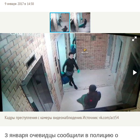
9 января 2017 в 14:58
Кадры преступления с камеры видеонаблюдения. Источник: vk.com/act54
3 января очевидцы сообщили в полицию о