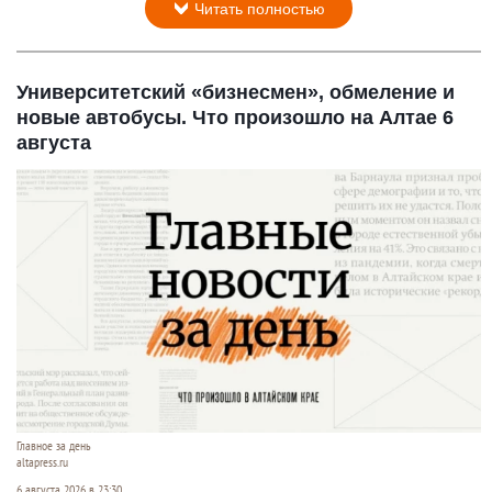
Читать полностью
Университетский «бизнесмен», обмеление и
новые автобусы. Что произошло на Алтае 6
августа
Главное за день
altapress.ru
6 августа 2026 в 23:30