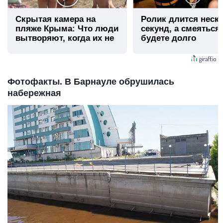
Скрытая камера на
Ролик длится неск
пляже Крыма: Что люди
секунд, а смеяться
вытворяют, когда их не
будете долго
видят...
Фотофакты. В Барнауле обрушилась
набережная