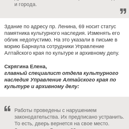
и города.
Здание по адресу пр. Ленина, 69 носит статус
памятника культурного наследия. Изменять его
облик недопустимо. На это указали в письме в
мэрию Барнаула сотрудники Управление
Алтайского края по культуре и архивному делу.
Скрягина Елена,
главный специалист отдела культурного
наследия Управление Алтайского края по
культуре и архивному делу:
Работы проведены с нарушением
законодательства. Их предписано устранить.
То есть, дверь вернется на свое место.