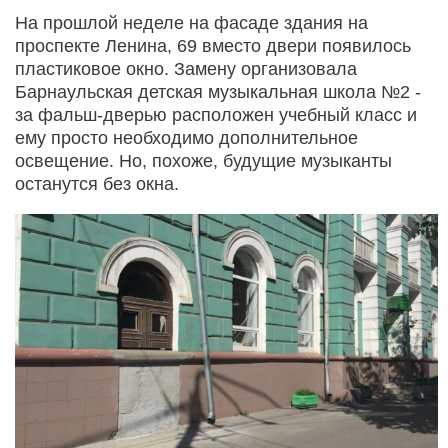
На прошлой неделе на фасаде здания на
проспекте Ленина, 69 вместо двери появилось
пластиковое окно. Замену организовала
Барнаульская детская музыкальная школа №2 -
за фальш-дверью расположен учебный класс и
ему просто необходимо дополнительное
освещение. Но, похоже, будущие музыканты
останутся без окна.