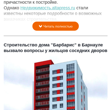
причастности к постройке.
Однако
Недвижимость.altapress.ru
стали
известны некоторые подробности о возможных
заказчиках строительства.
Читать полностью
Строительство дома "Барбарис" в Барнауле
вызвало вопросы у жильцов соседних дворов