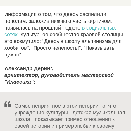
Информация о том, что дверь распилили
пополам, заложив нижнюю часть кирпичом,
появилась на прошлой неделе
в социальных
сетях
. Культурное сообщество краевой столицы
это возмутило: "Дверь в школу альпинизма для
хоббитов", "Просто нелепость!", "Наказывать
нужно".
Александр Деринг,
архитектор, руководитель мастерской
"Классика":
Самое неприятное в этой истории то, что
учреждение культуры - детская музыкальная
школа - показывает пример отношения к
своей истории и пример любви к своему