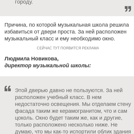
городу.
Причина, по которой музыкальная школа решила
избавиться от двери проста. За ней расположен
музыкальный класс и ему необходимо окно.
Людмила Новикова,
директор музыкальной школы:
Этой дверью давно не пользуются. За ней
расположен учебный класс. В нем
недостаточно освещения. Мы отделаем стену
фасада таким же керамогранитом, что и сам
цоколь. Окно будет таким же, как и другие,
только расположено несколько ниже. Не
думаю, что мы как-то испортили облик здания