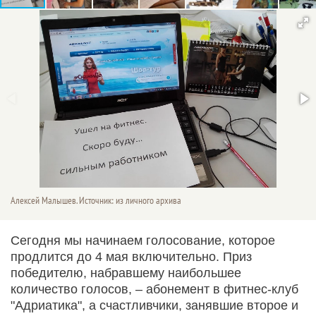
Алексей Малышев. Источник: из личного архива
Сегодня мы начинаем голосование, которое
продлится до 4 мая включительно. Приз
победителю, набравшему наибольшее
количество голосов, – абонемент в фитнес-клуб
"Адриатика", а счастливчики, занявшие второе и