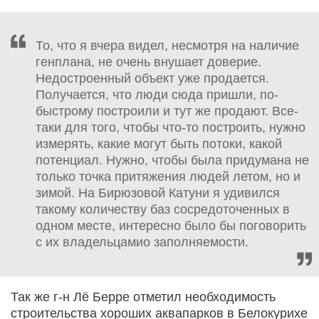
То, что я вчера видел, несмотря на наличие
генплана, не очень внушает доверие.
Недостроенный объект уже продается.
Получается, что люди сюда пришли, по-
быстрому построили и тут же продают. Все-
таки для того, чтобы что-то построить, нужно
измерять, какие могут быть потоки, какой
потенциал. Нужно, чтобы была придумана не
только точка притяжения людей летом, но и
зимой. На Бирюзовой Катуни я удивился
такому количеству баз сосредоточенных в
одном месте, интересно было бы поговорить
с их владельцамио заполняемости.
Так же г-н Лё Берре отметил необходимость
строительства хороших аквапарков в Белокурихе