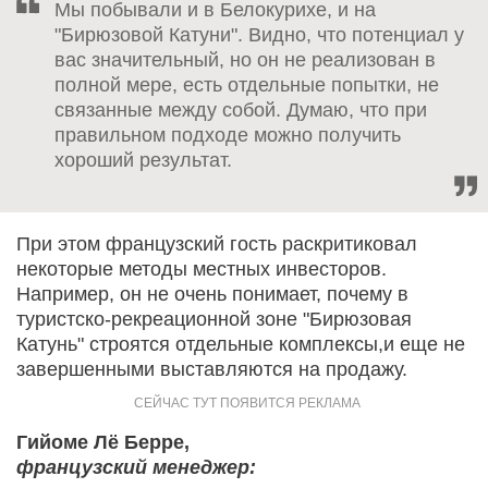
Мы побывали и в Белокурихе, и на
"Бирюзовой Катуни". Видно, что потенциал у
вас значительный, но он не реализован в
полной мере, есть отдельные попытки, не
связанные между собой. Думаю, что при
правильном подходе можно получить
хороший результат.
При этом французский гость раскритиковал
некоторые методы местных инвесторов.
Например, он не очень понимает, почему в
туристско-рекреационной зоне "Бирюзовая
Катунь" строятся отдельные комплексы,и еще не
завершенными выставляются на продажу.
Гийоме Лё Берре,
французский менеджер: