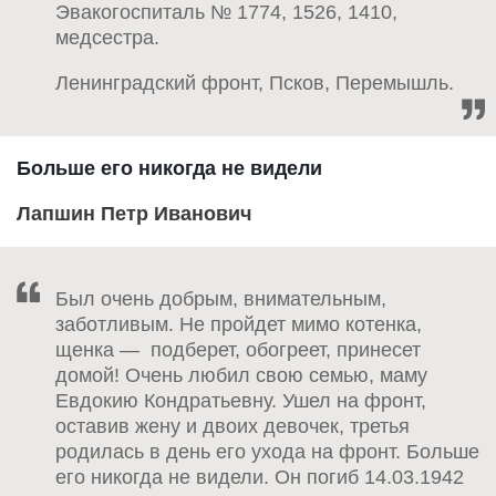
Эвакогоспиталь № 1774, 1526, 1410,
медсестра.
Ленинградский фронт, Псков, Перемышль.
Больше его никогда не видели
Лапшин Петр Иванович
Был очень доб­рым, внимательным,
заботливым. Не пройдет мимо котенка,
щенка — подберет, обогреет, принесет
домой! Очень любил свою семью, маму
Евдокию Кондратьевну. Ушел на фронт,
оставив жену и двоих девочек, третья
родилась в день его ухода на фронт. Больше
его никогда не видели. Он погиб 14.03.1942