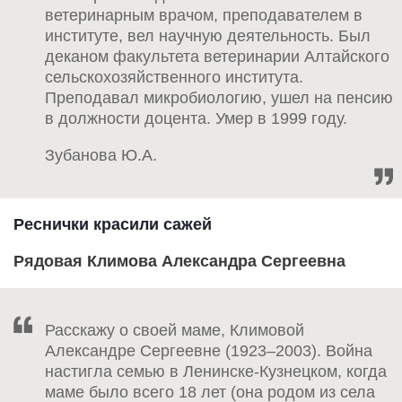
ветеринарным врачом, преподавателем в
институте, вел научную деятельность. Был
деканом факультета ветеринарии Алтайского
сельскохозяйственного института.
Преподавал микробиологию, ушел на пенсию
в должности доцента. Умер в 1999 году.
Зубанова Ю.А.
Реснички красили сажей
Рядовая Климова Александра Сергеевна
Расскажу о своей маме, Климовой
Александре Сергеевне (1923–2003). Война
настигла семью в Ленинске-Кузнецком, когда
маме было всего 18 лет (она родом из села