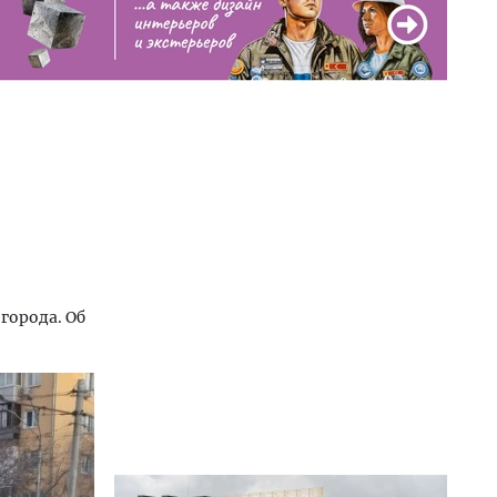
города. Об