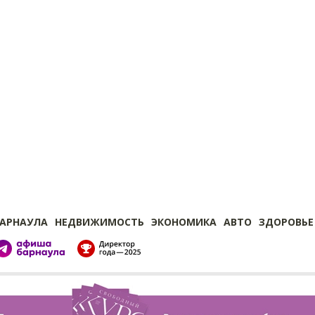
БАРНАУЛА
НЕДВИЖИМОСТЬ
ЭКОНОМИКА
АВТО
ЗДОРОВЬЕ