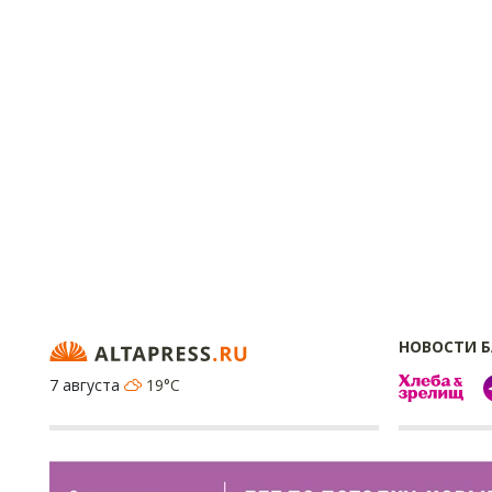
НОВОСТИ 
7 августа
19°C