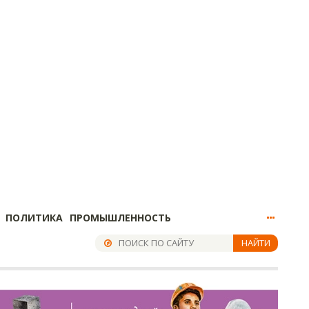
ПОЛИТИКА
ПРОМЫШЛЕННОСТЬ
НАЙТИ