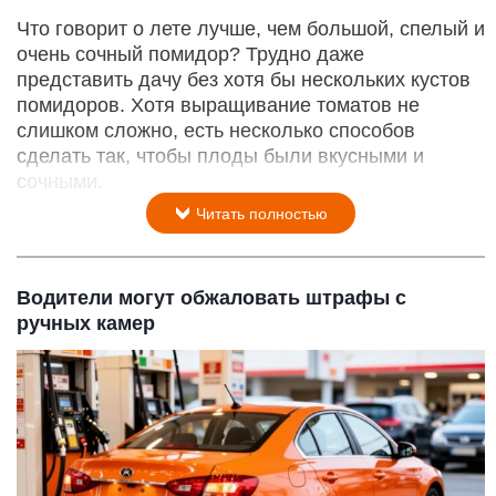
Что говорит о лете лучше, чем большой, спелый и
очень сочный помидор? Трудно даже
представить дачу без хотя бы нескольких кустов
помидоров. Хотя выращивание томатов не
слишком сложно, есть несколько способов
сделать так, чтобы плоды были вкусными и
сочными.
Читать полностью
Водители могут обжаловать штрафы с
ручных камер