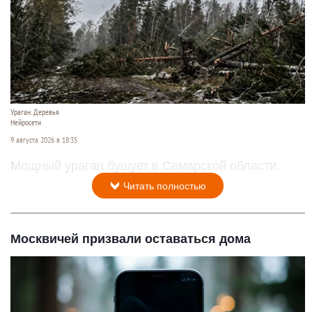
Ураган. Деревья
Нейросети
9 августа 2026 в 18:35
Мощный ураган бушует в Самарской области.
Читать полностью
Москвичей призвали оставаться дома