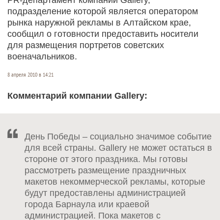
подразделение которой является оператором
рынка наружной рекламы в Алтайском крае,
сообщил о готовности предоставить носители
для размещения портретов советских
военачальников.
8 апреля 2010 в 14:21
Комментарий компании Gallery:
День Победы – социально значимое событие
для всей страны. Gallery не может остаться в
стороне от этого праздника. Мы готовы
рассмотреть размещение праздничных
макетов некоммерческой рекламы, которые
будут предоставлены администрацией
города Барнаула или краевой
администрацией. Пока макетов с