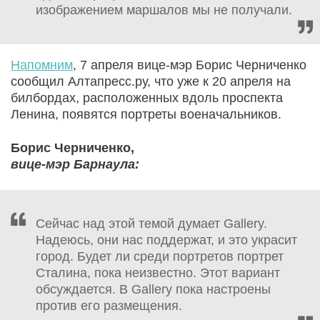
изображением маршалов мы не получали.
Напомним
, 7 апреля вице-мэр Борис Черниченко
сообщил Алтапресс.ру, что уже к 20 апреля на
билбордах, расположенных вдоль проспекта
Ленина, появятся портреты военачальников.
Борис Черниченко,
вице-мэр Барнаула:
Сейчас над этой темой думает Gallery.
Надеюсь, они нас поддержат, и это украсит
город. Будет ли среди портретов портрет
Сталина, пока неизвестно. Этот вариант
обсуждается. В Gallery пока настроены
против его размещения.