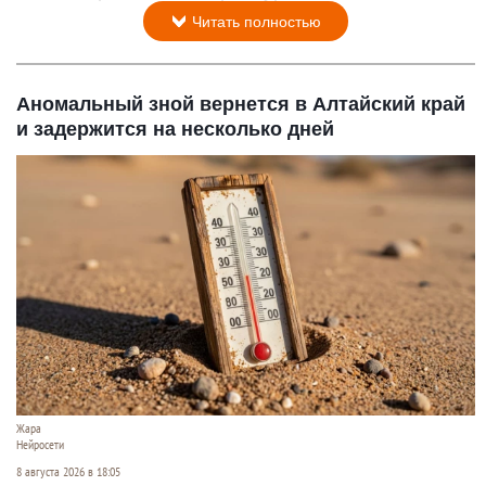
Читать полностью
Аномальный зной вернется в Алтайский край
и задержится на несколько дней
Жара
Нейросети
8 августа 2026 в 18:05