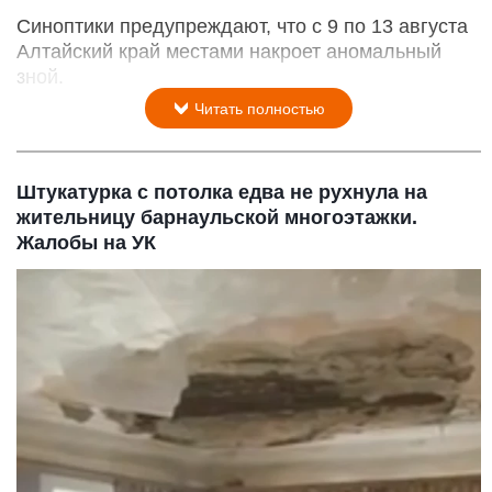
Синоптики предупреждают, что с 9 по 13 августа
Алтайский край местами накроет аномальный
зной.
Читать полностью
Штукатурка с потолка едва не рухнула на
жительницу барнаульской многоэтажки.
Жалобы на УК