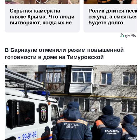
Скрытая камера на
Ролик длится неск
пляже Крыма: Что люди
секунд, а смеяться
вытворяют, когда их не
будете долго
видят...
В Барнауле отменили режим повышенной
готовности в доме на Тимуровской