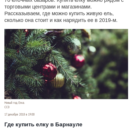
торговыми центрами и магазинами.
Рассказываем, где можно купить живую ель,
сколько она стоит и как нарядить ее в 2019-м.
Новый год. Елка.
СС0
17 декабря 2018 в 19:00
Где купить елку в Барнауле