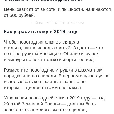
Цены зависят от высоты и пышности, начинаются
от 500 рублей.
Как украсить елку в 2019 году
Чтобы новогодняя елка выглядела
стильно, нужно использовать 2−3 цвета — это
не перегрузит композицию. Обилие игрушек
и мишуры на елке только испортит ее вид.
Разместите новогодние игрушки в шахматном
порядке или по спирали. В первом случае лучше
использовать контрастные шары, а во
втором — цветовая гамма не важна.
Украшения новогодней елки в 2019 году — год
Желтой Земляной Свиньи — должны быть
золотого, оранжевого, желтого цветов,