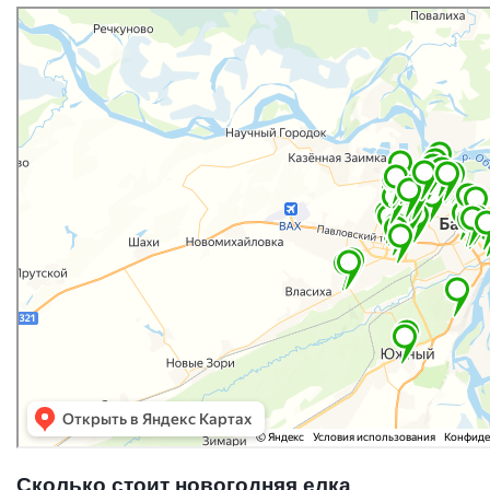
Сколько стоит новогодняя елка