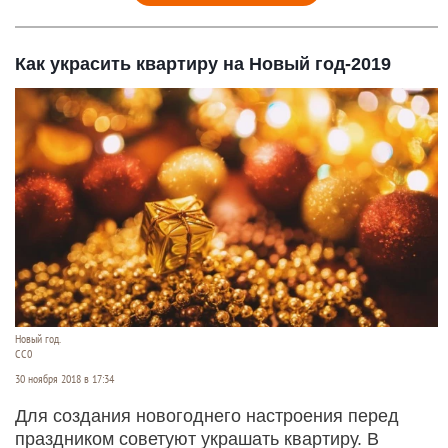
Как украсить квартиру на Новый год-2019
Новый год.
СС0
30 ноября 2018 в 17:34
Для создания новогоднего настроения перед
праздником советуют украшать квартиру. В