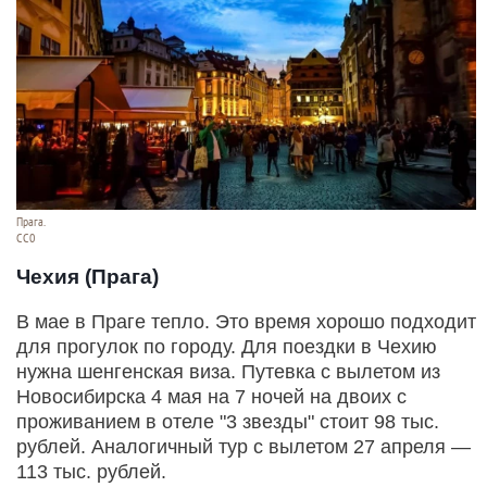
Прага.
СС0
Чехия (Прага)
В мае в Праге тепло. Это время хорошо подходит
для прогулок по городу. Для поездки в Чехию
нужна шенгенская виза. Путевка с вылетом из
Новосибирска 4 мая на 7 ночей на двоих с
проживанием в отеле "3 звезды" стоит 98 тыс.
рублей. Аналогичный тур с вылетом 27 апреля —
113 тыс. рублей.