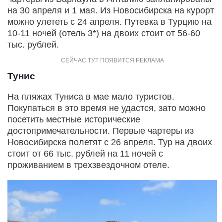
на 30 апреля и 1 мая. Из Новосибирска на курорт
можно улететь с 24 апреля. Путевка в Турцию на
10-11 ночей (отель 3*) на двоих стоит от 56-60
тыс. рублей.
Тунис
На пляжах Туниса в мае мало туристов.
Покупаться в это время не удастся, зато можно
посетить местные исторические
достопримечательности. Первые чартеры из
Новосибирска полетят с 26 апреля. Тур на двоих
стоит от 66 тыс. рублей на 11 ночей с
проживанием в трехзвездочном отеле.