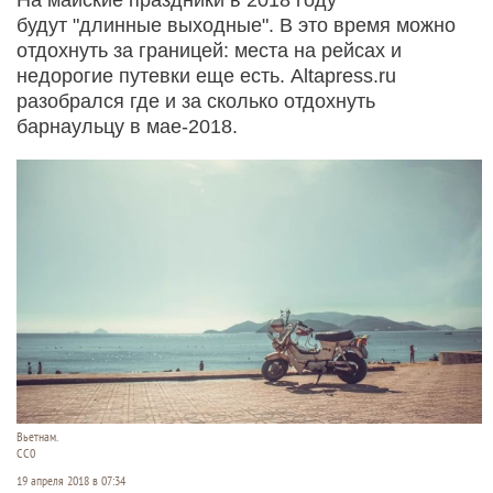
будут "длинные выходные". В это время можно
отдохнуть за границей: места на рейсах и
недорогие путевки еще есть. Altapress.ru
разобрался где и за сколько отдохнуть
барнаульцу в мае-2018.
Вьетнам.
СС0
19 апреля 2018 в 07:34