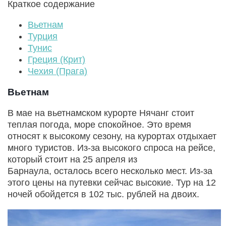
Краткое содержание
Вьетнам
Турция
Тунис
Греция (Крит)
Чехия (Прага)
Вьетнам
В мае на вьетнамском курорте Нячанг стоит
теплая погода, море спокойное.
Это время
относят к высокому сезону, на курортах отдыхает
много туристов. Из-за высокого спроса
на рейсе,
который стоит на
25 апреля из
Барнаула, осталось всего несколько мест. Из-за
этого цены на путевки сейчас высокие. Тур на 12
ночей обойдется в 102 тыс. рублей на двоих.