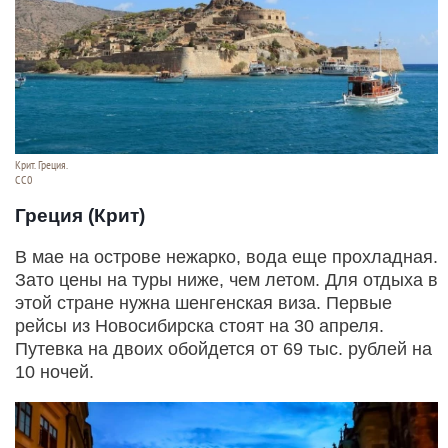
Крит. Греция.
СС0
Греция (Крит)
В мае на острове нежарко, вода еще прохладная.
Зато цены на туры ниже, чем летом. Для отдыха в
этой стране нужна шенгенская виза. Первые
рейсы из Новосибирска стоят на 30 апреля.
Путевка на двоих обойдется от 69 тыс. рублей на
10 ночей.