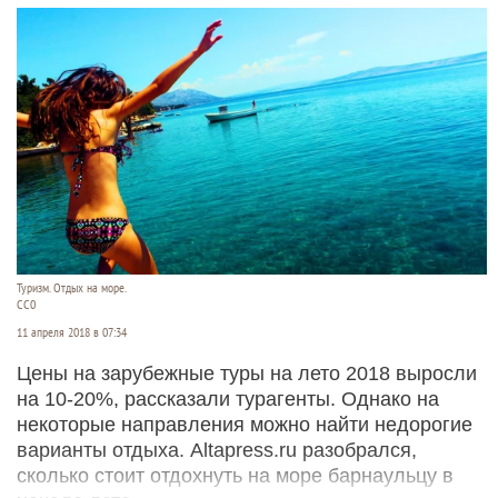
Туризм. Отдых на море.
СС0
11 апреля 2018 в 07:34
Цены на зарубежные туры на лето 2018 выросли
на 10-20%, рассказали турагенты. Однако на
некоторые направления можно найти недорогие
варианты отдыха. Altapress.ru разобрался,
сколько стоит отдохнуть на море барнаульцу в