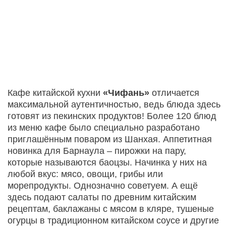
Кафе китайской кухни
«Чифань»
отличается
максимальной аутентичностью, ведь блюда здесь
готовят из пекинских продуктов! Более 120 блюд
из меню кафе было специально разработано
приглашённым поваром из Шанхая. Аппетитная
новинка для Барнаула – пирожки на пару,
которые называются баоцзы. Начинка у них на
любой вкус: мясо, овощи, грибы или
морепродукты. Однозначно советуем. А ещё
здесь подают салаты по древним китайским
рецептам, баклажаны с мясом в кляре, тушеные
огурцы в традиционном китайском соусе и другие