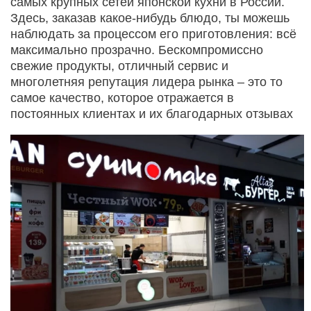
самых крупных сетей японской кухни в России.
Здесь, заказав какое-нибудь блюдо, ты можешь
наблюдать за процессом его приготовления: всё
максимально прозрачно. Бескомпромиссно
свежие продукты, отличный сервис и
многолетняя репутация лидера рынка – это то
самое качество, которое отражается в
постоянных клиентах и их благодарных отзывах