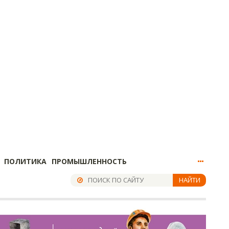
ПОЛИТИКА
ПРОМЫШЛЕННОСТЬ
НАЙТИ