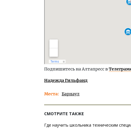
Подпишитесь на Алтапресс в
Телеграм
Надежда Гильфанд
Места
Барнаул
СМОТРИТЕ ТАКЖЕ
Где научить школьника техническим специ