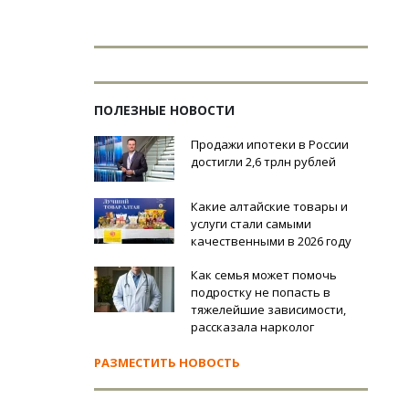
ПОЛЕЗНЫЕ НОВОСТИ
Продажи ипотеки в России
достигли 2,6 трлн рублей
Какие алтайские товары и
услуги стали самыми
качественными в 2026 году
Как семья может помочь
подростку не попасть в
тяжелейшие зависимости,
рассказала нарколог
РАЗМЕСТИТЬ НОВОСТЬ