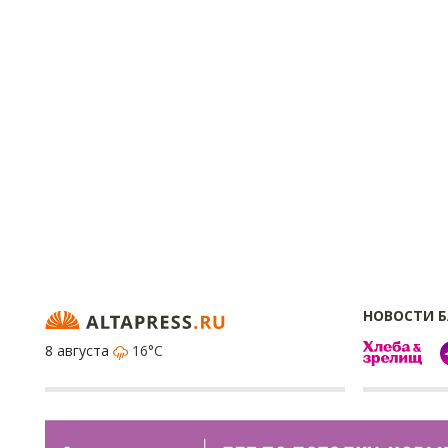
НОВОСТИ 
8 августа
16°C