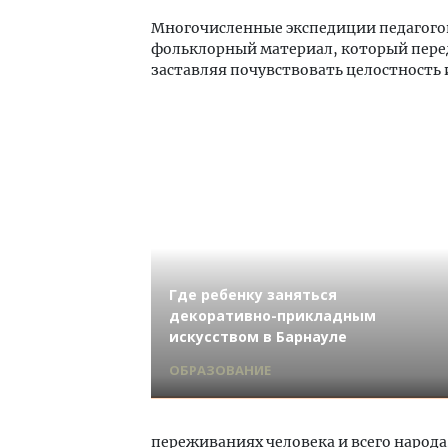
Многочисленные экспедиции педагогов
фольклорный материал, который перед
заставляя почувствовать целостность 
Где ребенку заняться
декоративно-прикладным
искусством в Барнауле
ОБРАЗОВАНИЕ
переживаниях человека и всего народа.