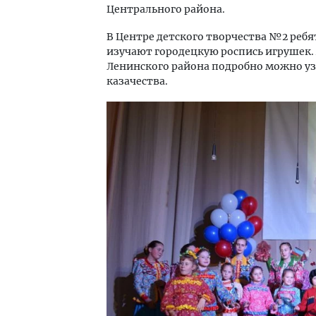
Центрального района.
В Центре детского творчества №2 ребят
изучают городецкую роспись игрушек. 
Ленинского района подробно можно уз
казачества.