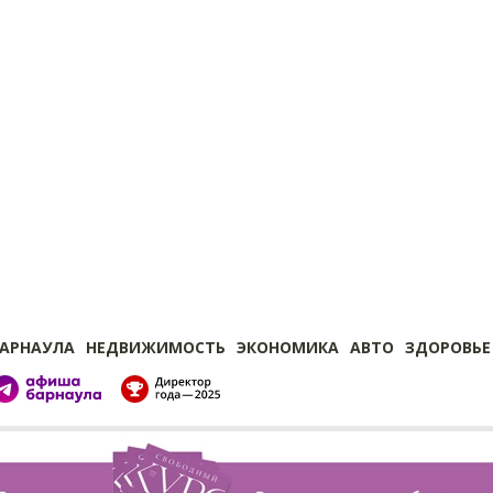
БАРНАУЛА
НЕДВИЖИМОСТЬ
ЭКОНОМИКА
АВТО
ЗДОРОВЬЕ