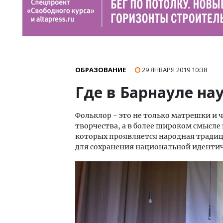
ОБРАЗОВАНИЕ
29 ЯНВАРЯ 2019
10:38
Где в Барнауле на
Фольклор - это не только матрешки и 
творчества, а в более широком смысле 
которых проявляется народная традиц
для сохранения национальной иденти