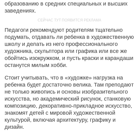
образованию в средних специальных и высших
заведениях.
Педагоги рекомендуют родителям тщательно
подумать, отдавать ли ребенка в художественную
школу и делать из него профессионального
художника, скульптора или графика или все же
обойтись изокружком, и пусть краски и карандаши
останутся милым хобби.
Стоит учитывать, что в «художке» нагрузка на
ребенка будет достаточно велика. Там преподают
не только живопись и основы изобразительного
искусства, но академический рисунок, станковую
композицию, декоративно-прикладное искусство,
знакомят детей с мировой художественной
культурой, включая архитектуру, графику и
дизайн.