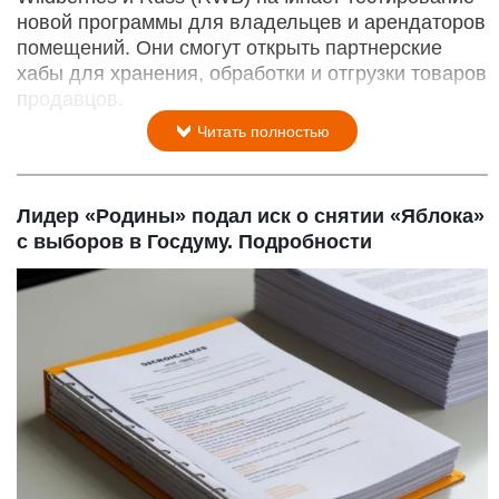
новой программы для владельцев и арендаторов
помещений. Они смогут открыть партнерские
хабы для хранения, обработки и отгрузки товаров
продавцов.
Читать полностью
Лидер «Родины» подал иск о снятии «Яблока»
с выборов в Госдуму. Подробности