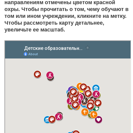
направлениям отмечены цветом красной
охры. Чтобы прочитать о том, чему обучают в
том или ином учреждении, кликните на метку.
Чтобы рассмотреть карту детальнее,
увеличьте ее масштаб.