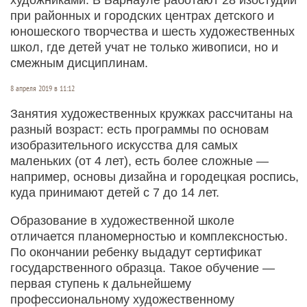
при районных и городских центрах детского и
юношеского творчества и шесть художественных
школ, где детей учат не только живописи, но и
смежным дисциплинам.
8 апреля 2019 в 11:12
Занятия художественных кружках рассчитаны на
разный возраст: есть программы по основам
изобразительного искусства для самых
маленьких (от 4 лет), есть более сложные —
например, основы дизайна и городецкая роспись,
куда принимают детей с 7 до 14 лет.
Образование в художественной школе
отличается планомерностью и комплексностью.
По окончании ребенку выдадут сертификат
государственного образца. Такое обучение —
первая ступень к дальнейшему
профессиональному художественному