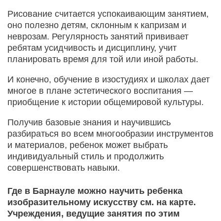
Рисование считается успокаивающим занятием,
оно полезно детям, склонным к капризам и
неврозам. Регулярность занятий прививает
ребятам усидчивость и дисциплину, учит
планировать время для той или иной работы.
И конечно, обучение в изостудиях и школах дает
многое в плане эстетического воспитания —
приобщение к истории общемировой культуры.
Получив базовые знания и научившись
разбираться во всем многообразии инструментов
и материалов, ребенок может выбрать
индивидуальный стиль и продолжить
совершенствовать навыки.
Где в Барнауле можно научить ребенка
изобразительному искусству см. на карте.
Учреждения, ведущие занятия по этим