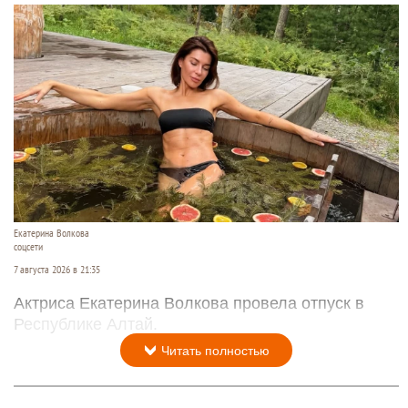
Екатерина Волкова
соцсети
7 августа 2026 в 21:35
Актриса Екатерина Волкова провела отпуск в
Республике Алтай.
Читать полностью