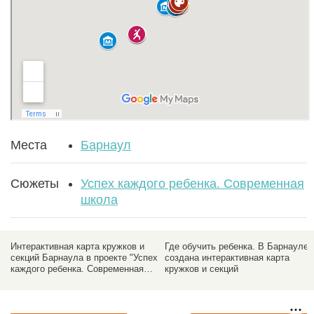
Места
Барнаул
Сюжеты
Успех каждого ребенка. Современная
школа
Интерактивная карта кружков и
Где обучить ребенка. В Барнауле
секций Барнаула в проекте "Успех
создана интерактивная карта
каждого ребенка. Современная
кружков и секций
школа"