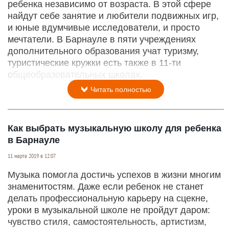
ребенка независимо от возраста. В этой сфере
найдут себе занятие и любители подвижных игр,
и юные вдумчивые исследователи, и просто
мечтатели. В Барнауле в пяти учреждениях
дополнительного образования учат туризму,
туристические кружки есть также в 11-ти
общеобразовательных школах.
Читать полностью
Как выбрать музыкальную школу для ребенка
в Барнауле
11 марта 2019 в 12:07
Музыка помогла достичь успехов в жизни многим
знаменитостям. Даже если ребенок не станет
делать профессиональную карьеру на сцекне,
уроки в музыкальной школе не пройдут даром:
чувство стиля, самостоятельность, артистизм,