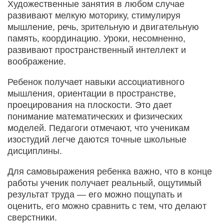
Художественные занятия в любом случае
развивают мелкую моторику, стимулируя
мышление, речь, зрительную и двигательную
память, координацию. Уроки, несомненно,
развивают пространственный интеллект и
воображение.
Ребенок получает навыки ассоциативного
мышления, ориентации в пространстве,
проецирования на плоскости. Это дает
понимание математических и физических
моделей. Педагоги отмечают, что ученикам
изостудий легче даются точные школьные
дисциплины.
Для самовыражения ребенка важно, что в конце
работы ученик получает реальный, ощутимый
результат труда — его можно пощупать и
оценить, его можно сравнить с тем, что делают
сверстники.